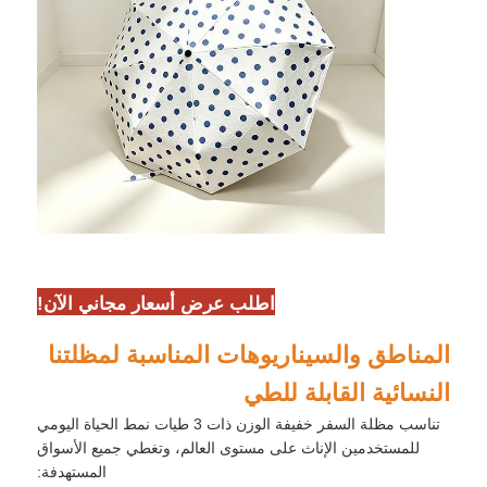
اطلب عرض أسعار مجاني الآن!
المناطق والسيناريوهات المناسبة لمظلتنا
النسائية القابلة للطي
تناسب مظلة السفر خفيفة الوزن ذات 3 طيات نمط الحياة اليومي
للمستخدمين الإناث على مستوى العالم، وتغطي جميع الأسواق
المستهدفة: