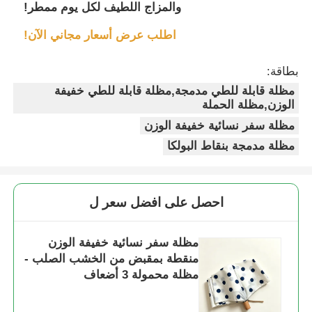
والمزاج اللطيف لكل يوم ممطر!
اطلب عرض أسعار مجاني الآن!
بطاقة:
مظلة قابلة للطي مدمجة,مظلة قابلة للطي خفيفة
الوزن,مظلة الحملة
مظلة سفر نسائية خفيفة الوزن
مظلة مدمجة بنقاط البولكا
احصل على افضل سعر ل
مظلة سفر نسائية خفيفة الوزن
منقطة بمقبض من الخشب الصلب -
مظلة محمولة 3 أضعاف