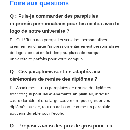
Foire aux questions
Q : Puis-je commander des parapluies
imprimés personnalisés pour les écoles avec le
logo de notre université ?
R : Oui ! Tous nos parapluies scolaires personnalisés
prennent en charge l’impression entièrement personnalisée
de logos, ce qui en fait des parapluies de marque
universitaire parfaits pour votre campus.
Q : Ces parapluies sont-ils adaptés aux
cérémonies de remise des diplômes ?
R : Absolument : nos parapluies de remise de diplômes
sont conçus pour les événements en plein air, avec un
cadre durable et une large couverture pour garder vos
diplômés au sec, tout en agissant comme un parapluie
souvenir durable pour l'école.
Q : Proposez-vous des prix de gros pour les