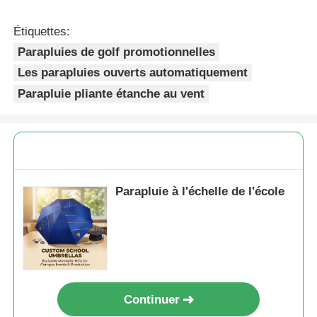
Étiquettes:
Parapluies de golf promotionnelles
Les parapluies ouverts automatiquement
Parapluie pliante étanche au vent
Parapluie à l'échelle de l'école
Continuer