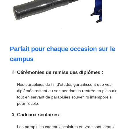
Parfait pour chaque occasion sur le
campus
Cérémonies de remise des diplômes :
Nos parapluies de fin d'études garantissent que vos
diplômés restent au sec pendant la rentrée en plein air,
tout en servant de parapluies souvenirs intemporels
pour l'école.
Cadeaux scolaires :
Les parapluies cadeaux scolaires en vrac sont idéaux