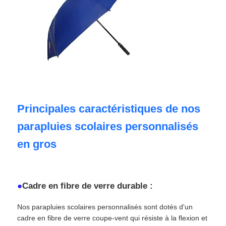
Parapluies résistantes aux UV
Parapluies pour enfants
parapluies de plage
Principales caractéristiques de nos
Parapluies créatifs
parapluies scolaires personnalisés
en gros
●
Cadre en fibre de verre durable :
Nos parapluies scolaires personnalisés sont dotés d'un
cadre en fibre de verre coupe-vent qui résiste à la flexion et