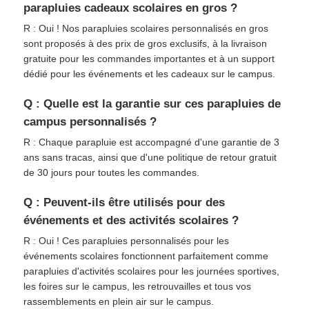
parapluies cadeaux scolaires en gros ?
R : Oui ! Nos parapluies scolaires personnalisés en gros
sont proposés à des prix de gros exclusifs, à la livraison
gratuite pour les commandes importantes et à un support
dédié pour les événements et les cadeaux sur le campus.
Q : Quelle est la garantie sur ces parapluies de
campus personnalisés ?
R : Chaque parapluie est accompagné d'une garantie de 3
ans sans tracas, ainsi que d'une politique de retour gratuit
de 30 jours pour toutes les commandes.
Q : Peuvent-ils être utilisés pour des
événements et des activités scolaires ?
R : Oui ! Ces parapluies personnalisés pour les
événements scolaires fonctionnent parfaitement comme
parapluies d'activités scolaires pour les journées sportives,
les foires sur le campus, les retrouvailles et tous vos
rassemblements en plein air sur le campus.