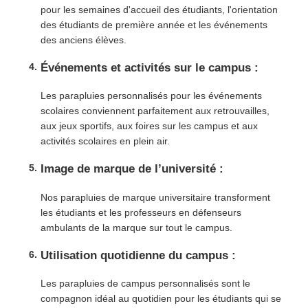
pour les semaines d'accueil des étudiants, l'orientation
des étudiants de première année et les événements
des anciens élèves.
Événements et activités sur le campus :
Les parapluies personnalisés pour les événements
scolaires conviennent parfaitement aux retrouvailles,
aux jeux sportifs, aux foires sur les campus et aux
activités scolaires en plein air.
Image de marque de l’université :
Nos parapluies de marque universitaire transforment
les étudiants et les professeurs en défenseurs
ambulants de la marque sur tout le campus.
Utilisation quotidienne du campus :
Les parapluies de campus personnalisés sont le
compagnon idéal au quotidien pour les étudiants qui se