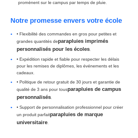
promènent sur le campus par temps de pluie.
Notre promesse envers votre école
• Flexibilité des commandes en gros pour petites et
parapluies imprimés
grandes quantités de
personnalisés pour les écoles
.
• Expédition rapide et fiable pour respecter les délais
pour les remises de diplômes, les événements et les
cadeaux.
• Politique de retour gratuit de 30 jours et garantie de
parapluies de campus
qualité de 3 ans pour tous
personnalisés
.
• Support de personnalisation professionnel pour créer
parapluies de marque
un produit parfait
universitaire
.