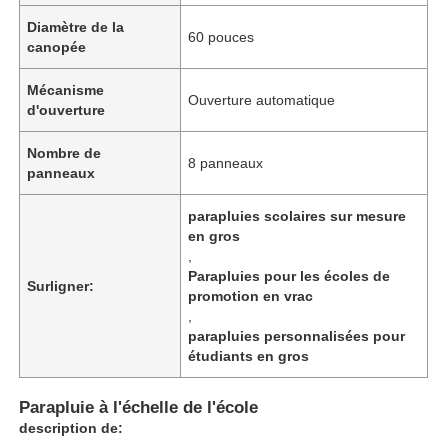
Diamètre de la
60 pouces
canopée
Mécanisme
Ouverture automatique
d'ouverture
Nombre de
8 panneaux
panneaux
parapluies scolaires sur mesure
en gros
,
Parapluies pour les écoles de
Surligner:
promotion en vrac
,
parapluies personnalisées pour
étudiants en gros
Parapluie à l'échelle de l'école
description de: