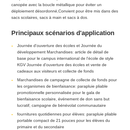
canopée avec la boucle métallique pour éviter un
déploiement désordonné,Convient pour être mis dans des
sacs scolaires, sacs à main et sacs à dos.
Principaux scénarios d'application
Journée d'ouverture des écoles et Journée du
développement Marchandises: article de détail de
base pour le campus international de l'école de style
KGV Journée d'ouverture des écoles et vente de
cadeaux aux visiteurs et collecte de fonds
Marchandises de campagne de collecte de fonds pour
les organismes de bienfaisance: parapluie pliable
promotionnelle personnalisée pour le gala de
bienfaisance scolaire, événement de don sans but
lucratif, campagne de bénévolat communautaire
fournitures quotidiennes pour élèves: parapluie pliable
portable compact de 21 pouces pour les élèves du
primaire et du secondaire