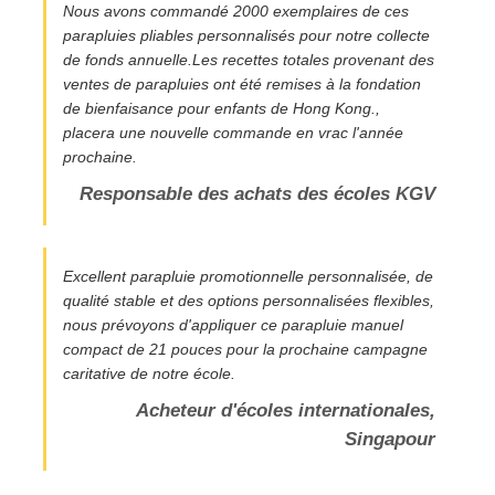
Nous avons commandé 2000 exemplaires de ces
parapluies pliables personnalisés pour notre collecte
de fonds annuelle.Les recettes totales provenant des
ventes de parapluies ont été remises à la fondation
de bienfaisance pour enfants de Hong Kong.,
placera une nouvelle commande en vrac l'année
prochaine.
Responsable des achats des écoles KGV
Excellent parapluie promotionnelle personnalisée, de
qualité stable et des options personnalisées flexibles,
nous prévoyons d'appliquer ce parapluie manuel
compact de 21 pouces pour la prochaine campagne
caritative de notre école.
Acheteur d'écoles internationales,
Singapour