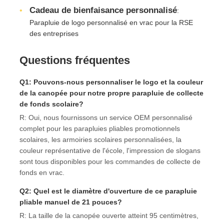
Cadeau de bienfaisance personnalisé
:
Parapluie de logo personnalisé en vrac pour la RSE
des entreprises
Questions fréquentes
Q1: Pouvons-nous personnaliser le logo et la couleur
de la canopée pour notre propre parapluie de collecte
de fonds scolaire?
R: Oui, nous fournissons un service OEM personnalisé
complet pour les parapluies pliables promotionnels
scolaires, les armoiries scolaires personnalisées, la
couleur représentative de l'école, l'impression de slogans
sont tous disponibles pour les commandes de collecte de
fonds en vrac.
Q2: Quel est le diamètre d'ouverture de ce parapluie
pliable manuel de 21 pouces?
R: La taille de la canopée ouverte atteint 95 centimètres,