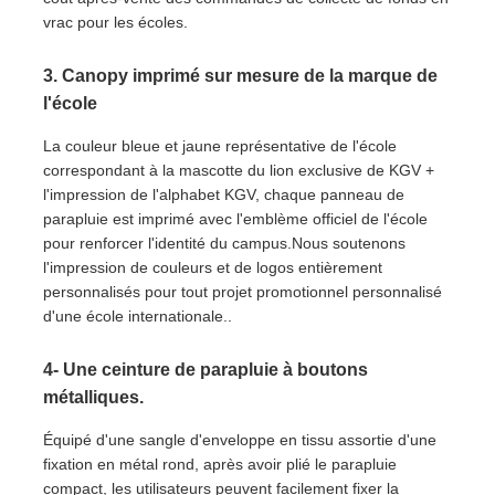
vrac pour les écoles.
3. Canopy imprimé sur mesure de la marque de
l'école
La couleur bleue et jaune représentative de l'école
correspondant à la mascotte du lion exclusive de KGV +
l'impression de l'alphabet KGV, chaque panneau de
parapluie est imprimé avec l'emblème officiel de l'école
pour renforcer l'identité du campus.Nous soutenons
l'impression de couleurs et de logos entièrement
personnalisés pour tout projet promotionnel personnalisé
d'une école internationale..
4- Une ceinture de parapluie à boutons
métalliques.
Équipé d'une sangle d'enveloppe en tissu assortie d'une
fixation en métal rond, après avoir plié le parapluie
compact, les utilisateurs peuvent facilement fixer la