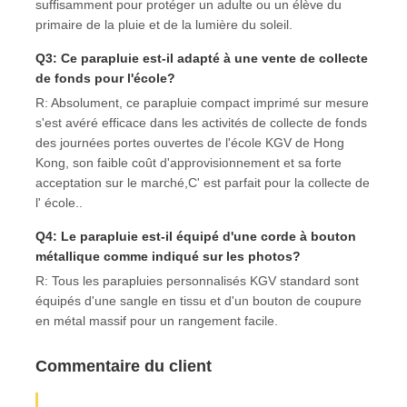
suffisamment pour protéger un adulte ou un élève du
primaire de la pluie et de la lumière du soleil.
Q3: Ce parapluie est-il adapté à une vente de collecte
de fonds pour l'école?
R: Absolument, ce parapluie compact imprimé sur mesure
s'est avéré efficace dans les activités de collecte de fonds
des journées portes ouvertes de l'école KGV de Hong
Kong, son faible coût d'approvisionnement et sa forte
acceptation sur le marché,C' est parfait pour la collecte de
l' école..
Q4: Le parapluie est-il équipé d'une corde à bouton
métallique comme indiqué sur les photos?
R: Tous les parapluies personnalisés KGV standard sont
équipés d'une sangle en tissu et d'un bouton de coupure
en métal massif pour un rangement facile.
Commentaire du client