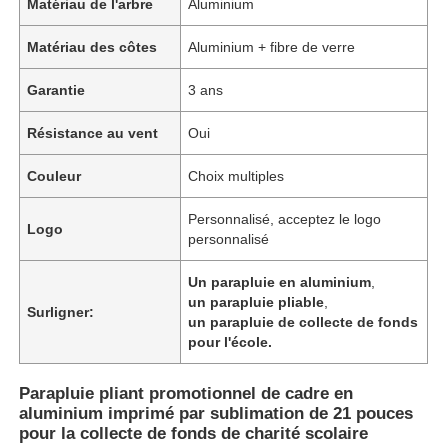
Matériau de l'arbre
Aluminium
Matériau des côtes
Aluminium + fibre de verre
Garantie
3 ans
Résistance au vent
Oui
Couleur
Choix multiples
Personnalisé, acceptez le logo
Logo
personnalisé
Un parapluie en aluminium
,
un parapluie pliable
,
Surligner:
un parapluie de collecte de fonds
pour l'école.
Parapluie pliant promotionnel de cadre en
aluminium imprimé par sublimation de 21 pouces
pour la collecte de fonds de charité scolaire