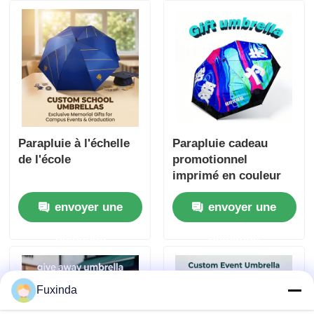
Parapluie à l'échelle
Parapluie cadeau
de l'école
promotionnel
imprimé en couleur
envoyer une
envoyer une
demande
demande
Fuxinda