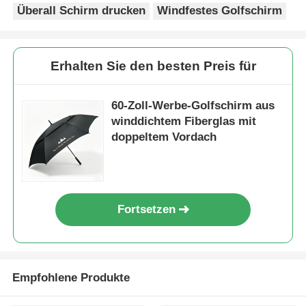
Überall Schirm drucken
Windfestes Golfschirm
Erhalten Sie den besten Preis für
60-Zoll-Werbe-Golfschirm aus
winddichtem Fiberglas mit
doppeltem Vordach
Fortsetzen
Empfohlene Produkte