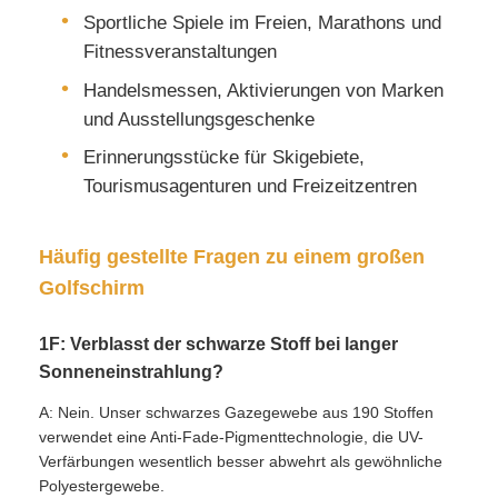
Sportliche Spiele im Freien, Marathons und
Fitnessveranstaltungen
Handelsmessen, Aktivierungen von Marken
und Ausstellungsgeschenke
Erinnerungsstücke für Skigebiete,
Tourismusagenturen und Freizeitzentren
Häufig gestellte Fragen zu einem großen
Golfschirm
1F: Verblasst der schwarze Stoff bei langer
Sonneneinstrahlung?
A: Nein. Unser schwarzes Gazegewebe aus 190 Stoffen
verwendet eine Anti-Fade-Pigmenttechnologie, die UV-
Verfärbungen wesentlich besser abwehrt als gewöhnliche
Polyestergewebe.