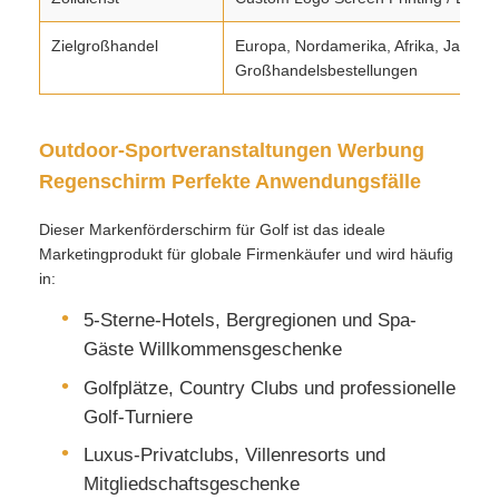
Zielgroßhandel
Europa, Nordamerika, Afrika, Japan 
Großhandelsbestellungen
Outdoor-Sportveranstaltungen Werbung
Regenschirm Perfekte Anwendungsfälle
Dieser Markenförderschirm für Golf ist das ideale
Marketingprodukt für globale Firmenkäufer und wird häufig
in:
5-Sterne-Hotels, Bergregionen und Spa-
Gäste Willkommensgeschenke
Golfplätze, Country Clubs und professionelle
Golf-Turniere
Luxus-Privatclubs, Villenresorts und
Mitgliedschaftsgeschenke