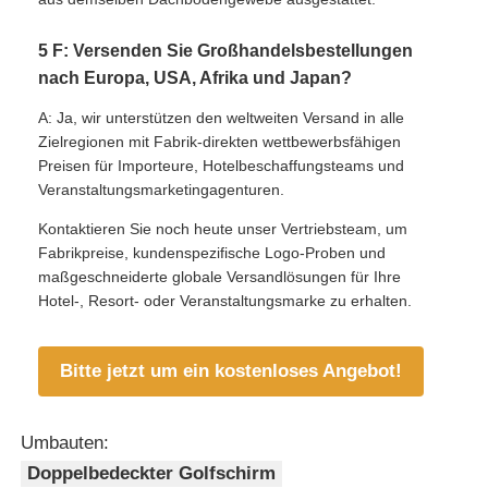
5 F: Versenden Sie Großhandelsbestellungen
nach Europa, USA, Afrika und Japan?
A: Ja, wir unterstützen den weltweiten Versand in alle
Zielregionen mit Fabrik-direkten wettbewerbsfähigen
Preisen für Importeure, Hotelbeschaffungsteams und
Veranstaltungsmarketingagenturen.
Kontaktieren Sie noch heute unser Vertriebsteam, um
Fabrikpreise, kundenspezifische Logo-Proben und
maßgeschneiderte globale Versandlösungen für Ihre
Hotel-, Resort- oder Veranstaltungsmarke zu erhalten.
Bitte jetzt um ein kostenloses Angebot!
Umbauten:
Doppelbedeckter Golfschirm