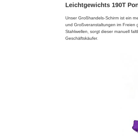
Leichtgewichts 190T Po
Unser Großhandels-Schirm ist ein mei
und Großveranstaltungen im Freien 
Stahlwellen, sorgt dieser manuell fal
Geschäftskäufer.