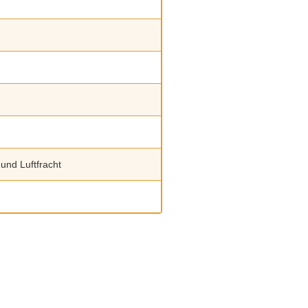
 und Luftfracht