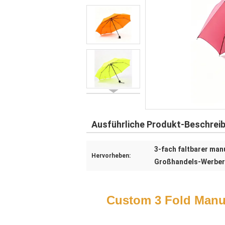
Ausführliche Produkt-Beschrei
3-fach faltbarer ma
Hervorheben:
Großhandels-Werber
Custom 3 Fold Manu