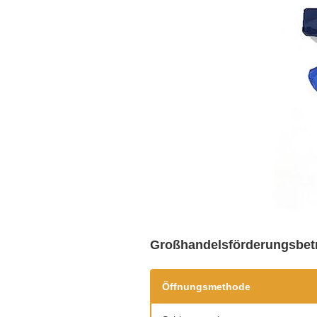
Großhandelsförderungsbetr
Öffnungsmethode