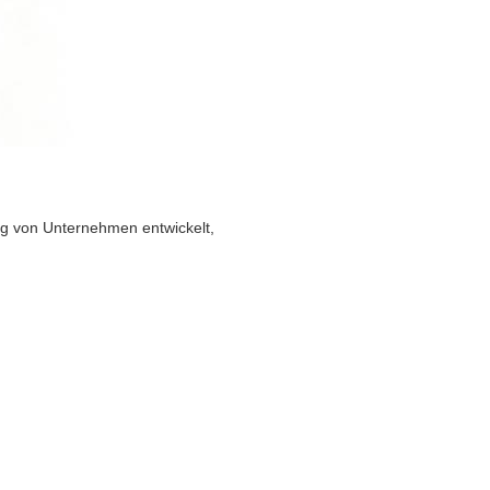
ng von Unternehmen entwickelt,