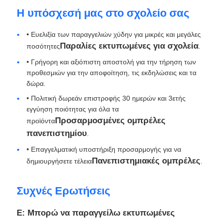
Η υπόσχεσή μας στο σχολείο σας
• Ευελιξία των παραγγελιών χύδην για μικρές και μεγάλες
Παραλίες εκτυπωμένες για σχολεία
ποσότητες
.
• Γρήγορη και αξιόπιστη αποστολή για την τήρηση των
προθεσμιών για την αποφοίτηση, τις εκδηλώσεις και τα
δώρα.
• Πολιτική δωρεάν επιστροφής 30 ημερών και 3ετής
εγγύηση ποιότητας για όλα τα
Προσαρμοσμένες ομπρέλες
προϊόντα
πανεπιστημίου
.
• Επαγγελματική υποστήριξη προσαρμογής για να
Πανεπιστημιακές ομπρέλες
δημιουργήσετε τέλεια
.
Συχνές Ερωτήσεις
Ε: Μπορώ να παραγγείλω εκτυπωμένες