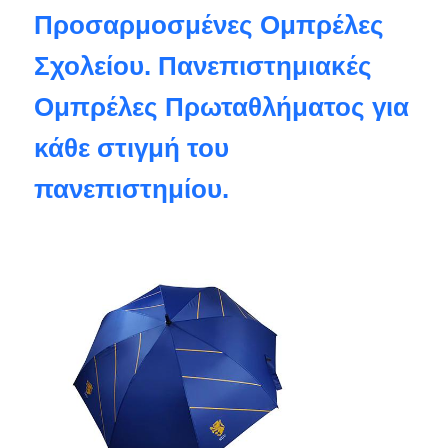
Προσαρμοσμένες Ομπρέλες
Σχολείου. Πανεπιστημιακές
Ομπρέλες Πρωταθλήματος για
κάθε στιγμή του
πανεπιστημίου.
Αρχική Σελίδα
Προϊόντα
Σχετικά με εμάς