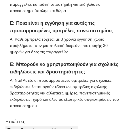
παραγγελίες και ειδική υποστήριξη για εκδηλώσεις
πανεπιστημιούπολης και δώρα.
Ε: Ποια είναι η εγγύηση για αυτές τις
προσαρμοσμένες ομπρέλες πανεπιστημίου;
Α: Κάθε ομπρέλα έρχεται με 3 χρόνια εγγύηση χωρίς
προβλήματα, συν μια πολιτική δωρεάν επιστροφής 30
ημερών για όλες τις παραγγελίες.
Ε: Μπορούν να χρησιμοποιηθούν για σχολικές
εκδηλώσεις και δραστηριότητες;
Α: Ναι! Αυτές οι προσαρμοσμένες ομπρέλες για σχολικές
εκδηλώσεις λειτουργούν τέλεια ως ομπρέλες σχολικής
δραστηριότητας για αθλητικές ημέρες, πανεπιστημιακές
εκδηλώσεις, χορό και όλες τις εξωτερικές συγκεντρώσεις του
πανεπιστημίου.
Ετικέττες: