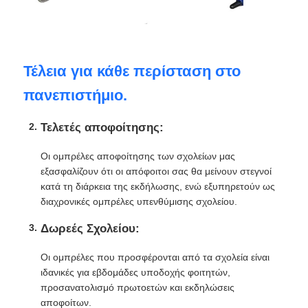
Τέλεια για κάθε περίσταση στο
πανεπιστήμιο.
Τελετές αποφοίτησης:
Οι ομπρέλες αποφοίτησης των σχολείων μας
εξασφαλίζουν ότι οι απόφοιτοι σας θα μείνουν στεγνοί
κατά τη διάρκεια της εκδήλωσης, ενώ εξυπηρετούν ως
διαχρονικές ομπρέλες υπενθύμισης σχολείου.
Δωρεές Σχολείου:
Οι ομπρέλες που προσφέρονται από τα σχολεία είναι
ιδανικές για εβδομάδες υποδοχής φοιτητών,
προσανατολισμό πρωτοετών και εκδηλώσεις
αποφοίτων.