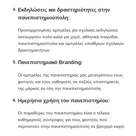
Εκδηλώσεις και δραστηριότητες στην
πανεπιστημιούπολη:
Προσαρμοσμένες ομπρέλες για σχολικές εκδηλώσεις
λειτουργούν πολύ καλά για χορό, αθλητικά παιχνίδια,
πανεπιστημιούπολια και ομπρέλες υπαίθριων σχολικών
δραστηριοτήτων.
Πανεπιστημιακό Branding:
Οι ομπρέλες της πανεπιστημίας μας μετατρέπουν τους
φοιτητές και τους καθηγητές σε πεζούς υποστηρικτές
της μάρκας σε όλη την πανεπιστημιούπολη.
Ημερήσια χρήση του πανεπιστημίου:
Οι παραθύρες του πανεπιστημίου είναι ο τέλειος
καθημερινός σύντροφος για τους φοιτητές που
περπατούν στην πανεπιστημιούπολη σε βροχερό καιρό.