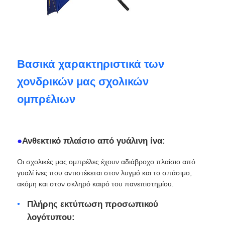
Ανθεκτικές στις υπεριώδεις ακτίνες ομπρέλες
Παιδικές ομπρέλες
Βασικά χαρακτηριστικά των
χονδρικών μας σχολικών
ομπρέλες παραλιών
ομπρέλιων
Δημιουργικές ομπρέλες
●
Ανθεκτικό πλαίσιο από γυάλινη ίνα:
Οι σχολικές μας ομπρέλες έχουν αδιάβροχο πλαίσιο από
γυαλί ίνες που αντιστέκεται στον λυγμό και το σπάσιμο,
ακόμη και στον σκληρό καιρό του πανεπιστημίου.
Πλήρης εκτύπωση προσωπικού
λογότυπου: