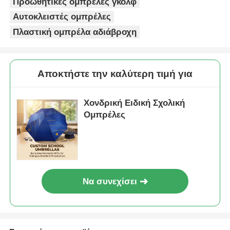
Προωθητικές ομπρέλες γκολφ
Αυτοκλειστές ομπρέλες
Πλαστική ομπρέλα αδιάβροχη
Αποκτήστε την καλύτερη τιμή για
Χονδρική Ειδική Σχολική
Ομπρέλες
Να συνεχίσει