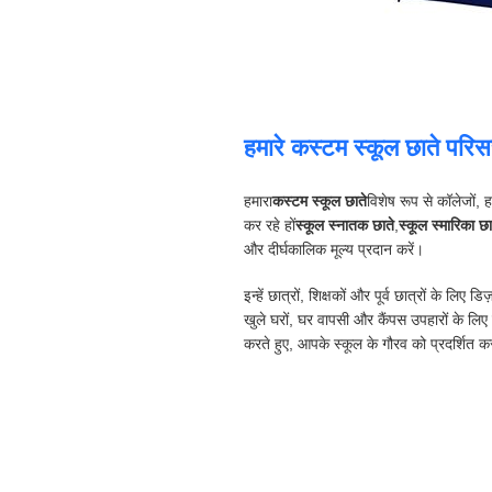
हमारे कस्टम स्कूल छाते परिसरो
हमारा
कस्टम स्कूल छाते
विशेष रूप से कॉलेजों, ह
कर रहे हों
स्कूल स्नातक छाते
,
स्कूल स्मारिका छा
और दीर्घकालिक मूल्य प्रदान करें।
इन्हें छात्रों, शिक्षकों और पूर्व छात्रों के लिए ड
खुले घरों, घर वापसी और कैंपस उपहारों के लिए प्
करते हुए, आपके स्कूल के गौरव को प्रदर्शित क