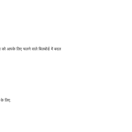
ते को आपके लिए चलने वाले बिलबोर्ड में बदल
 के लिए.