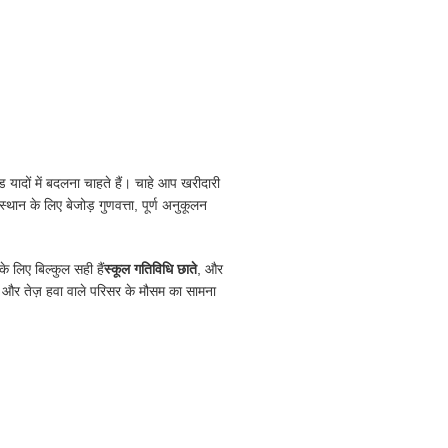
ंडेड यादों में बदलना चाहते हैं। चाहे आप खरीदारी
्थान के लिए बेजोड़ गुणवत्ता, पूर्ण अनुकूलन
े लिए बिल्कुल सही हैं
स्कूल गतिविधि छाते
, और
 और तेज़ हवा वाले परिसर के मौसम का सामना