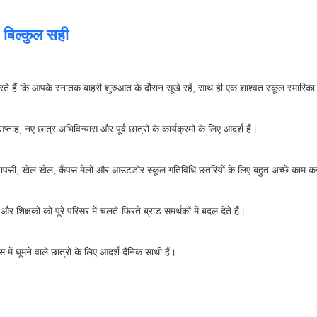
 बिल्कुल सही
ते हैं कि आपके स्नातक बाहरी शुरुआत के दौरान सूखे रहें, साथ ही एक शाश्वत स्कूल स्मारिका छ
्ताह, नए छात्र अभिविन्यास और पूर्व छात्रों के कार्यक्रमों के लिए आदर्श हैं।
 वापसी, खेल खेल, कैंपस मेलों और आउटडोर स्कूल गतिविधि छतरियों के लिए बहुत अच्छे काम कर
ं और शिक्षकों को पूरे परिसर में चलते-फिरते ब्रांड समर्थकों में बदल देते हैं।
में घूमने वाले छात्रों के लिए आदर्श दैनिक साथी हैं।