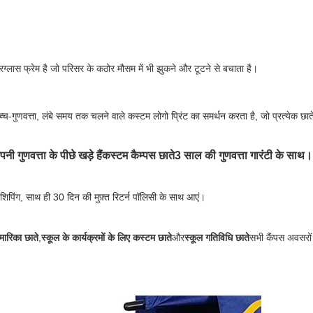
रग्लास फ्रेम है जो परिसर के कठोर मौसम में भी झुकने और टूटने से बचाता है।
च्च-गुणवत्ता, लंबे समय तक चलने वाले कस्टम लोगो प्रिंट का समर्थन करता है, जो प्रत्येक छा
नी गुणवत्ता के पीछे खड़े हैं
कस्टम कैम्पस छाते
3 साल की गुणवत्ता गारंटी के साथ।
्त शिपिंग, साथ ही 30 दिन की मुफ़्त रिटर्न पॉलिसी के साथ आएं।
्मारिका छाते
,
स्कूल के कार्यक्रमों के लिए कस्टम छाते
और
स्कूल गतिविधि छाते
सभी कैंपस अवसरों