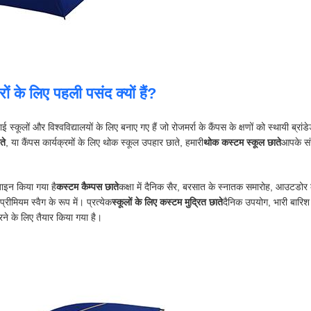
ं के लिए पहली पसंद क्यों हैं?
ाई स्कूलों और विश्वविद्यालयों के लिए बनाए गए हैं जो रोजमर्रा के कैंपस के क्षणों को स्थायी ब्रा
ते
, या कैंपस कार्यक्रमों के लिए थोक स्कूल उपहार छाते, हमारी
थोक कस्टम स्कूल छाते
आपके संस
िज़ाइन किया गया है
कस्टम कैम्पस छाते
कक्षा में दैनिक सैर, बरसात के स्नातक समारोह, आउटडोर क
रीमियम स्वैग के रूप में। प्रत्येक
स्कूलों के लिए कस्टम मुद्रित छाते
दैनिक उपयोग, भारी बारिश
रने के लिए तैयार किया गया है।