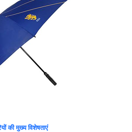
ों की मुख्य विशेषताएं