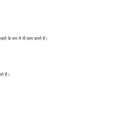
ाते के रूप में भी काम करते हैं।
ते हैं।