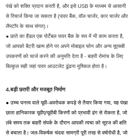
पंखे को शक्ति प्रदान करती है, और इसे USB के माध्यम से आसानी
से रिचार्ज किया जा सकता है (पावर बैंक, वॉल चार्जर, कार चार्जर और
लैपटॉप के साथ संगत)।
● छाते का हैंडल एक पोर्टेबल पावर बैंक के रूप में भी काम करता है,
जो आपको बैटरी खत्म होने पर अपने मोबाइल फोन और अन्य यूएसबी
उपकरणों को चार्ज करने की अनुमति देता है - बाहरी रोमांच के लिए
बिल्कुल सही जहां पावर आउटलेट ढूंढना मुश्किल होता है।
4.बड़ी छतरी और मजबूत निर्माण
● उच्च घनत्व वाले यूवी-अवरोधक कपड़े से तैयार किया गया, यह पंखा
छाता हानिकारक यूवीए/यूवीबी किरणों को प्रभावी ढंग से रोकता है, जो
लंबे समय तक बाहरी संपर्क के दौरान आपकी त्वचा को सूरज की क्षति
से बचाता है।
जल-विकर्षक चंदवा सामग्री पूरी तरह से वर्षारोधी है, जो