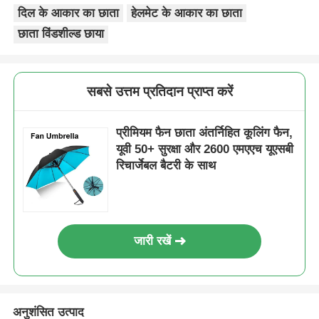
दिल के आकार का छाता
हेलमेट के आकार का छाता
छाता विंडशील्ड छाया
सबसे उत्तम प्रतिदान प्राप्त करें
प्रीमियम फैन छाता अंतर्निहित कूलिंग फैन,
यूवी 50+ सुरक्षा और 2600 एमएएच यूएसबी
रिचार्जेबल बैटरी के साथ
जारी रखें
अनुशंसित उत्पाद