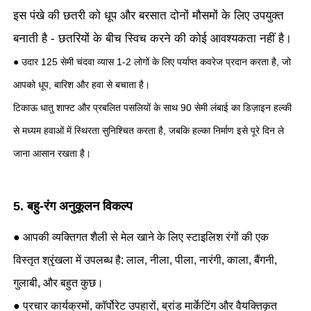
इस पंखे की छतरी को धूप और बरसात दोनों मौसमों के लिए उपयुक्त
बनाती है - छतरियों के बीच स्विच करने की कोई आवश्यकता नहीं है।
● उदार 125 सेमी चंदवा व्यास 1-2 लोगों के लिए पर्याप्त कवरेज प्रदान करता है, जो
आपको धूप, बारिश और हवा से बचाता है।
टिकाऊ धातु शाफ्ट और प्रबलित पसलियों के साथ 90 सेमी लंबाई का डिज़ाइन हल्की
से मध्यम हवाओं में स्थिरता सुनिश्चित करता है, जबकि हल्का निर्माण इसे पूरे दिन ले
जाना आसान रखता है।
5. बहु-रंग अनुकूलन विकल्प
● आपकी व्यक्तिगत शैली से मेल खाने के लिए स्टाइलिश रंगों की एक
विस्तृत श्रृंखला में उपलब्ध है: लाल, नीला, पीला, नारंगी, काला, बैंगनी,
गुलाबी, और बहुत कुछ।
● प्रचार कार्यक्रमों, कॉर्पोरेट उपहारों, ब्रांड मार्केटिंग और वैयक्तिकृत