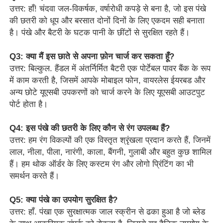
उत्तर: हाँ! चंदवा जल-विकर्षक, वर्षारोधी कपड़े से बना है, जो इस पंखे
की छतरी को धूप और बरसात दोनों दिनों के लिए एकदम सही बनाता
है। पंखे और बैटरी के घटक पानी के छींटों से सुरक्षित रहते हैं।
Q3: क्या मैं इस छाते से अपना फ़ोन चार्ज कर सकता हूँ?
उत्तर: बिल्कुल. हैंडल में अंतर्निर्मित बैटरी एक पोर्टेबल पावर बैंक के रूप
में काम करती है, जिसमें आपके मोबाइल फोन, वायरलेस ईयरबड और
अन्य छोटे यूएसबी उपकरणों को चार्ज करने के लिए यूएसबी आउटपुट
पोर्ट होता है।
Q4: इस पंखे की छतरी के लिए कौन से रंग उपलब्ध हैं?
उत्तर: हम रंग विकल्पों की एक विस्तृत श्रृंखला प्रदान करते हैं, जिनमें
लाल, नीला, पीला, नारंगी, काला, बैंगनी, गुलाबी और बहुत कुछ शामिल
हैं। हम थोक ऑर्डर के लिए कस्टम रंग और लोगो प्रिंटिंग का भी
समर्थन करते हैं।
Q5: क्या पंखे का उपयोग सुरक्षित है?
उत्तर: हाँ. पंखा एक सुरक्षात्मक जाल स्क्रीन से ढका हुआ है जो ब्लेड