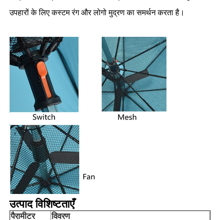
उपहारों के लिए कस्टम रंग और लोगो मुद्रण का समर्थन करता है।
उत्पाद विशिष्टताएँ
पैरामीटर
विवरण