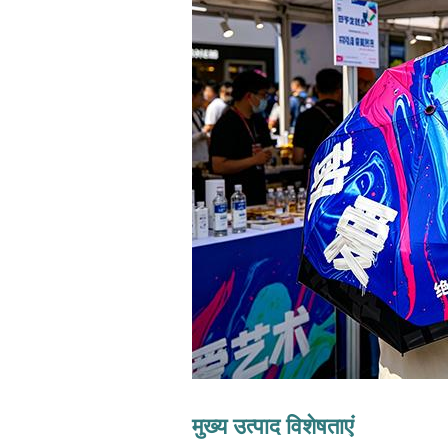
मुख्य उत्पाद विशेषताएं