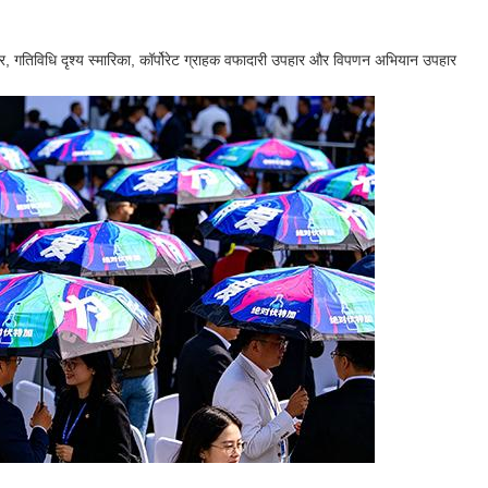
हार, गतिविधि दृश्य स्मारिका, कॉर्पोरेट ग्राहक वफादारी उपहार और विपणन अभियान उपहार