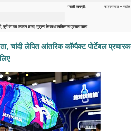
पसली सामग्री:
फाइबरग्लास + स्टील
ी
पूर्ण रंग का उपहार छाता
मुद्रण के साथ व्यक्तिगत प्रचार छाता
,
,
छाता, चांदी लेपित आंतरिक कॉम्पैक्ट पोर्टेबल प्रचा
 लिए