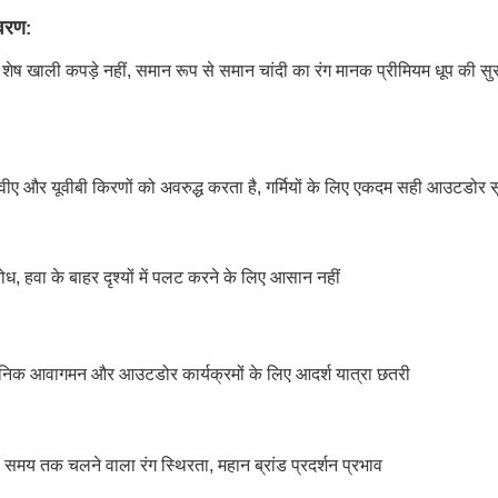
आवरण
:
ई शेष खाली कपड़े नहीं, समान रूप से समान चांदी का रंग मानक प्रीमियम धूप की सुरक्
यूवीए और यूवीबी किरणों को अवरुद्ध करता है, गर्मियों के लिए एकदम सही आउटडोर सूर्
, हवा के बाहर दृश्यों में पलट करने के लिए आसान नहीं
दैनिक आवागमन और आउटडोर कार्यक्रमों के लिए आदर्श यात्रा छतरी
बे समय तक चलने वाला रंग स्थिरता, महान ब्रांड प्रदर्शन प्रभाव