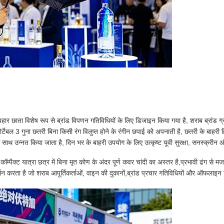
पहार छाता विशेष रूप से ब्रांड विपणन गतिविधियों के लिए डिजाइन किया गया है, शराब ब्रांड
टेबल 3 गुना छतरी बिना किसी रंग विलुप्त होने के रंगीन छपाई को अपनाती है, छतरी के बाहरी हिस्
थ उन्नत किया जाता है, दिन भर के बाहरी उपयोग के लिए उत्कृष्ट यूवी सुरक्षा, सनस्क्रीन और 
म्पैक्ट यात्रा छत्र में बिना मृत कोण के अंदर पूर्ण कवर चांदी का अस्तर है,प्रभावी ढंग से म
थन करता है जो शराब आपूर्तिकर्ताओं, वाइन की दुकानों,ब्रांड प्रचार गतिविधियों और ऑफला