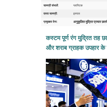
सामग्री संभालें:
प्लास्टिक
दस्ता सामग्री:
इस्पात
अनुकूलित मुद्रित प्रचार छतर
प्रमुखता देना:
कस्टम पूर्ण रंग मुद्रित तह 
और शराब ग्राहक उपहार के