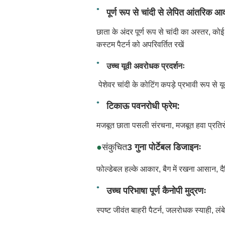
पूर्ण रूप से चांदी से लेपित आंतरिक 
छाता के अंदर पूर्ण रूप से चांदी का अस्तर, को
कस्टम पैटर्न को अपरिवर्तित रखें
उच्च यूवी अवरोधक प्रदर्शनः
पेशेवर चांदी के कोटिंग कपड़े प्रभावी रूप से 
टिकाऊ पवनरोधी फ्रेम:
मजबूत छाता पसली संरचना, मजबूत हवा प्रतिरोध
●
संकुचित
3 गुना पोर्टेबल डिजाइनः
फोल्डेबल हल्के आकार, बैग में रखना आसान, 
उच्च परिभाषा पूर्ण कैनोपी मुद्रणः
स्पष्ट जीवंत बाहरी पैटर्न, जलरोधक स्याही, लं