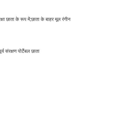
षा छाता के रूप में;छाता के बाहर मूल रंगीन
य संरक्षण पोर्टेबल छाता