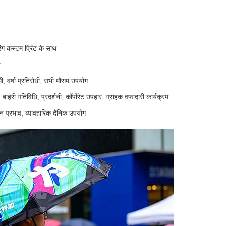
ंग कस्टम प्रिंट के साथ
र
ोधी, वर्षा प्रतिरोधी, सभी मौसम उपयोग
 बाहरी गतिविधि, प्रदर्शनी, कॉर्पोरेट उपहार, ग्राहक वफादारी कार्यक्रम
ापन प्रभाव, व्यावहारिक दैनिक उपयोग