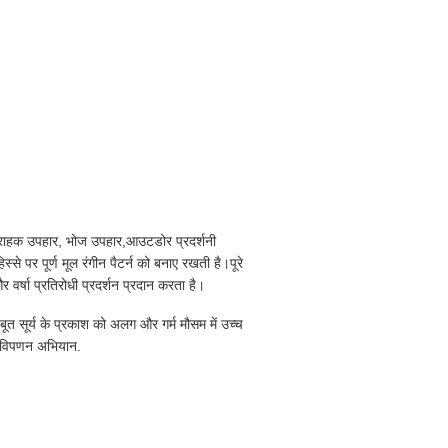
 ग्राहक उपहार, भोज उपहार,आउटडोर प्रदर्शनी
से पर पूर्ण मूल रंगीन पैटर्न को बनाए रखती है।पूरे
वर्षा प्रतिरोधी प्रदर्शन प्रदान करता है।
जबूत सूर्य के प्रकाश को अलग और गर्म मौसम में उच्च
इन विपणन अभियान.