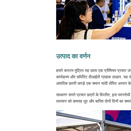
उत्पाद का वर्णन
हमारे कस्टम मुद्रित तह छाता एक प्रीमियम प्रचार उ
कार्यक्रम और कॉर्पोरेट वीआईपी ग्राहक उपहार. यह पोर्
आंतरिक छतरी कपड़े एक समान चांदी लेपित अस्तर के सा
साधारण सस्ते प्रचार छत्रों के विपरीत, इस पवनरोधी कॉ
तापमान को कमयह धूप और बारिश दोनों दिनों का समर्