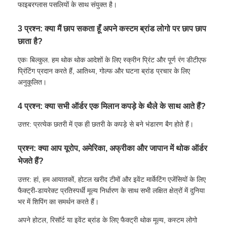
फाइबरग्लास पसलियों के साथ संयुक्त है।
3 प्रश्न: क्या मैं छाप सकता हूँ अपने कस्टम ब्रांड लोगो पर छाप छाप
छाता है?
एकः बिल्कुल. हम थोक थोक आदेशों के लिए स्क्रीन प्रिंट और पूर्ण रंग डीटीएफ
प्रिंटिंग प्रदान करते हैं, आतिथ्य, गोल्फ और घटना ब्रांड प्रचार के लिए
अनुकूलित।
4 प्रश्न: क्या सभी ऑर्डर एक मिलान कपड़े के थैले के साथ आते हैं?
उत्तर: प्रत्येक छतरी में एक ही छतरी के कपड़े से बने भंडारण बैग होते हैं।
प्रश्न: क्या आप यूरोप, अमेरिका, अफ्रीका और जापान में थोक ऑर्डर
भेजते हैं?
उत्तर: हां, हम आयातकों, होटल खरीद टीमों और इवेंट मार्केटिंग एजेंसियों के लिए
फैक्ट्री-डायरेक्ट प्रतिस्पर्धी मूल्य निर्धारण के साथ सभी लक्षित क्षेत्रों में दुनिया
भर में शिपिंग का समर्थन करते हैं।
अपने होटल, रिसॉर्ट या इवेंट ब्रांड के लिए फैक्ट्री थोक मूल्य, कस्टम लोगो