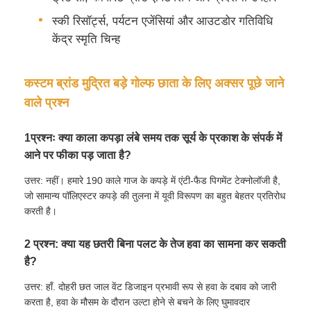
स्की रिसॉर्ट्स, पर्यटन एजेंसियां और आउटडोर गतिविधि
केंद्र स्मृति चिन्ह
कस्टम ब्रांड मुद्रित बड़े गोल्फ छाता के लिए अक्सर पूछे जाने
वाले प्रश्न
1प्रश्नः क्या काला कपड़ा लंबे समय तक सूर्य के प्रकाश के संपर्क में
आने पर फीका पड़ जाता है?
उत्तर: नहीं। हमारे 190 काले गाज के कपड़े में एंटी-फैड पिगमेंट टेक्नोलॉजी है,
जो सामान्य पॉलिएस्टर कपड़े की तुलना में यूवी विरूपण का बहुत बेहतर प्रतिरोध
करती है।
2 प्रश्न: क्या यह छतरी बिना पलट के तेज हवा का सामना कर सकती
है?
उत्तर: हाँ. दोहरी छत जाल वेंट डिजाइन प्रभावी रूप से हवा के दबाव को जारी
करता है, हवा के मौसम के दौरान उल्टा होने से बचने के लिए घुमावदार