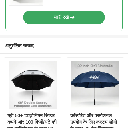
जारी रखें
अनुशंसित उत्पाद
यूवी 50+ टाइटेनियम सिल्वर
कॉरपोरेट और प्रमोशनल
कपड़े और 100 किमी/घंटे की
उपयोग के लिए कस्टम लोगो