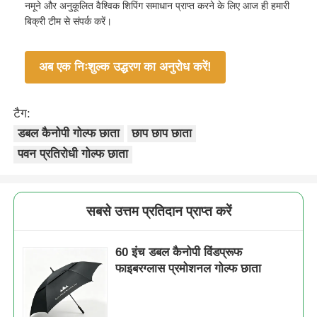
नमूने और अनुकूलित वैश्विक शिपिंग समाधान प्राप्त करने के लिए आज ही हमारी
बिक्री टीम से संपर्क करें।
अब एक निःशुल्क उद्धरण का अनुरोध करें!
टैग:
डबल कैनोपी गोल्फ छाता
छाप छाप छाता
पवन प्रतिरोधी गोल्फ छाता
सबसे उत्तम प्रतिदान प्राप्त करें
60 इंच डबल कैनोपी विंडप्रूफ
फाइबरग्लास प्रमोशनल गोल्फ छाता