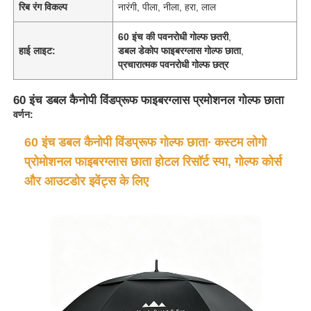
रिब रंग विकल्प
नारंगी, पीला, नीला, हरा, लाल
60 इंच की पवनरोधी गोल्फ छतरी
,
हाई लाइट:
डबल डेकोप फाइबरग्लास गोल्फ छाता
,
प्रचारात्मक पवनरोधी गोल्फ छत्र
60 इंच डबल कैनोपी विंडप्रूफ फाइबरग्लास प्रमोशनल गोल्फ छाता
वर्णन:
60 इंच डबल कैनोपी विंडप्रूफ गोल्फ छाता∙ कस्टम लोगो
प्रोमोशनल फाइबरग्लास छाता होटल रिसॉर्ट स्पा, गोल्फ कोर्स
और आउटडोर इवेंट्स के लिए