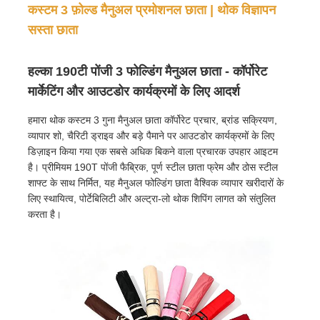
कस्टम 3 फ़ोल्ड मैनुअल प्रमोशनल छाता | थोक विज्ञापन
सस्ता छाता
हल्का 190टी पोंजी 3 फोल्डिंग मैनुअल छाता - कॉर्पोरेट
मार्केटिंग और आउटडोर कार्यक्रमों के लिए आदर्श
हमारा थोक कस्टम 3 गुना मैनुअल छाता कॉर्पोरेट प्रचार, ब्रांड सक्रियण,
व्यापार शो, चैरिटी ड्राइव और बड़े पैमाने पर आउटडोर कार्यक्रमों के लिए
डिज़ाइन किया गया एक सबसे अधिक बिकने वाला प्रचारक उपहार आइटम
है। प्रीमियम 190T पोंजी फैब्रिक, पूर्ण स्टील छाता फ्रेम और ठोस स्टील
शाफ्ट के साथ निर्मित, यह मैनुअल फोल्डिंग छाता वैश्विक व्यापार खरीदारों के
लिए स्थायित्व, पोर्टेबिलिटी और अल्ट्रा-लो थोक शिपिंग लागत को संतुलित
करता है।