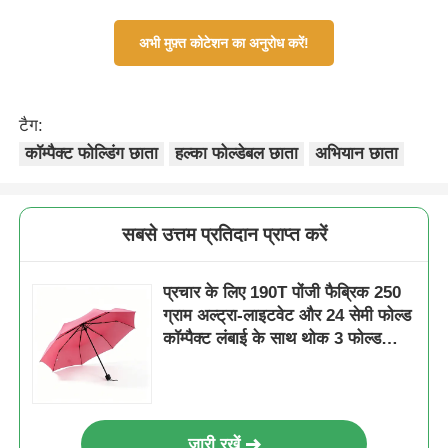
अभी मुफ़्त कोटेशन का अनुरोध करें!
टैग:
कॉम्पैक्ट फोल्डिंग छाता
हल्का फोल्डेबल छाता
अभियान छाता
सबसे उत्तम प्रतिदान प्राप्त करें
प्रचार के लिए 190T पोंजी फैब्रिक 250
ग्राम अल्ट्रा-लाइटवेट और 24 सेमी फोल्ड
कॉम्पैक्ट लंबाई के साथ थोक 3 फोल्ड
मैनुअल छाता
जारी रखें