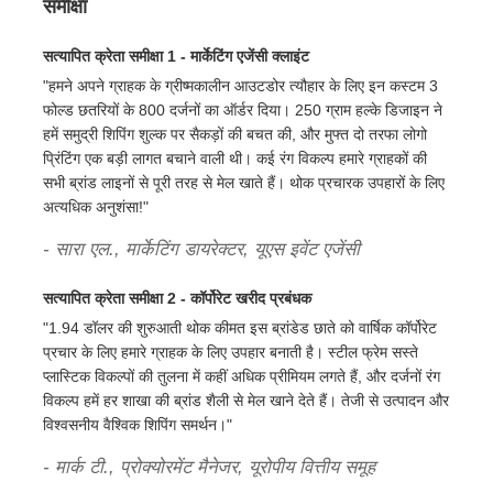
समीक्षा
सत्यापित क्रेता समीक्षा 1 - मार्केटिंग एजेंसी क्लाइंट
"हमने अपने ग्राहक के ग्रीष्मकालीन आउटडोर त्यौहार के लिए इन कस्टम 3
फोल्ड छतरियों के 800 दर्जनों का ऑर्डर दिया। 250 ग्राम हल्के डिजाइन ने
हमें समुद्री शिपिंग शुल्क पर सैकड़ों की बचत की, और मुफ्त दो तरफा लोगो
प्रिंटिंग एक बड़ी लागत बचाने वाली थी। कई रंग विकल्प हमारे ग्राहकों की
सभी ब्रांड लाइनों से पूरी तरह से मेल खाते हैं। थोक प्रचारक उपहारों के लिए
अत्यधिक अनुशंसा!"
- सारा एल., मार्केटिंग डायरेक्टर, यूएस इवेंट एजेंसी
सत्यापित क्रेता समीक्षा 2 - कॉर्पोरेट खरीद प्रबंधक
"1.94 डॉलर की शुरुआती थोक कीमत इस ब्रांडेड छाते को वार्षिक कॉर्पोरेट
प्रचार के लिए हमारे ग्राहक के लिए उपहार बनाती है। स्टील फ्रेम सस्ते
प्लास्टिक विकल्पों की तुलना में कहीं अधिक प्रीमियम लगते हैं, और दर्जनों रंग
विकल्प हमें हर शाखा की ब्रांड शैली से मेल खाने देते हैं। तेजी से उत्पादन और
विश्वसनीय वैश्विक शिपिंग समर्थन।"
- मार्क टी., प्रोक्योरमेंट मैनेजर, यूरोपीय वित्तीय समूह