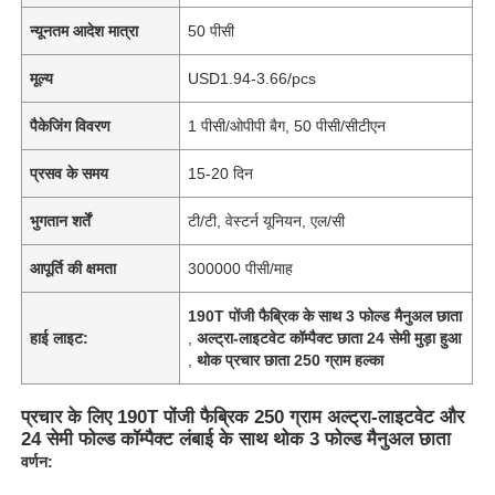
न्यूनतम आदेश मात्रा
50 पीसी
मूल्य
USD1.94-3.66/pcs
पैकेजिंग विवरण
1 पीसी/ओपीपी बैग, 50 पीसी/सीटीएन
प्रसव के समय
15-20 दिन
भुगतान शर्तें
टी/टी, वेस्टर्न यूनियन, एल/सी
आपूर्ति की क्षमता
300000 पीसी/माह
190T पोंजी फैब्रिक के साथ 3 फोल्ड मैनुअल छाता
हाई लाइट:
,
अल्ट्रा-लाइटवेट कॉम्पैक्ट छाता 24 सेमी मुड़ा हुआ
,
थोक प्रचार छाता 250 ग्राम हल्का
प्रचार के लिए 190T पोंजी फैब्रिक 250 ग्राम अल्ट्रा-लाइटवेट और
24 सेमी फोल्ड कॉम्पैक्ट लंबाई के साथ थोक 3 फोल्ड मैनुअल छाता
वर्णन: