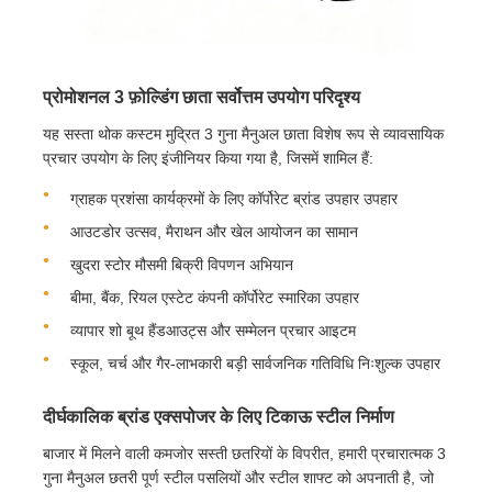
प्रोमोशनल 3 फ़ोल्डिंग छाता सर्वोत्तम उपयोग परिदृश्य
यह सस्ता थोक कस्टम मुद्रित 3 गुना मैनुअल छाता विशेष रूप से व्यावसायिक
प्रचार उपयोग के लिए इंजीनियर किया गया है, जिसमें शामिल हैं:
ग्राहक प्रशंसा कार्यक्रमों के लिए कॉर्पोरेट ब्रांड उपहार उपहार
आउटडोर उत्सव, मैराथन और खेल आयोजन का सामान
खुदरा स्टोर मौसमी बिक्री विपणन अभियान
बीमा, बैंक, रियल एस्टेट कंपनी कॉर्पोरेट स्मारिका उपहार
व्यापार शो बूथ हैंडआउट्स और सम्मेलन प्रचार आइटम
स्कूल, चर्च और गैर-लाभकारी बड़ी सार्वजनिक गतिविधि निःशुल्क उपहार
दीर्घकालिक ब्रांड एक्सपोजर के लिए टिकाऊ स्टील निर्माण
बाजार में मिलने वाली कमजोर सस्ती छतरियों के विपरीत, हमारी प्रचारात्मक 3
गुना मैनुअल छतरी पूर्ण स्टील पसलियों और स्टील शाफ्ट को अपनाती है, जो