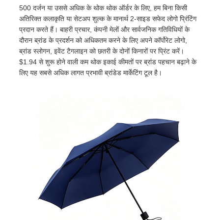
500 दर्जन या उससे अधिक के थोक थोक ऑर्डर के लिए, हम बिना किसी
अतिरिक्त कलाकृति या सेटअप शुल्क के मानार्थ 2-साइड सफेद लोगो प्रिंटिंग
यूवी प्रतिरोधी छत्र
प्रदान करते हैं। बाहरी प्रचार, कंपनी मेलों और सार्वजनिक गतिविधियों के
दौरान ब्रांड के प्रदर्शन को अधिकतम करने के लिए अपने कॉर्पोरेट लोगो,
ब्रांड स्लोगन, इवेंट टैगलाइन को छतरी के दोनों किनारों पर प्रिंट करें।
बच्चों की छतरियाँ
$1.94 से शुरू होने वाली कम थोक इकाई कीमतों पर ब्रांड पहचान बढ़ाने के
लिए यह सबसे अधिक लागत प्रभावी ब्रांडेड मार्केटिंग टूल है।
समुद्र तट छाता
रचनात्मक छतरियाँ