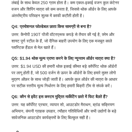
लंबाई के साथ केवल 250 ग्राम होता है। कम एकल-इकाई वजन कुल कंटेनर
वजन और शिपिंग मात्रा को कम करता है, जिससे थोक ऑर्डर के लिए आपके
अंतर्राष्ट्रीय परिवहन शुल्क में काफी कटौती होती है।
Q4: प्रमोशनल फोल्डेबल छाता किस सामग्री से बना है?
उत्तर: कैनोपी 190T पोंजी वॉटरप्रूफ कपड़े से तैयार की गई है; फ़्रेम और
शाफ्ट पूर्ण स्टील के हैं, जो दैनिक बाहरी उपयोग के लिए एक मजबूत काले
प्लास्टिक हैंडल से मेल खाते हैं।
Q5: $1.94 थोक मूल्य प्राप्त करने के लिए न्यूनतम ऑर्डर मात्रा क्या है?
उत्तर: $1.94 USD की हमारी थोक इकाई कीमत बड़े कॉर्पोरेट थोक ऑर्डरों
पर लागू होती है, जो 500 दर्जन से ऊपर के ऑर्डरों के लिए हमारे मुफ़्त लोगो
मुद्रण ऑफ़र के साथ जोड़ी जाती है। आपके कुल ऑर्डर की मात्रा के आधार
पर सटीक स्तरीय मूल्य निर्धारण के लिए हमारी बिक्री टीम से संपर्क करें।
Q6: कौन से इवेंट इस कस्टम मुद्रित मार्केटिंग छाते में फिट बैठते हैं?
उत्तर: यह कॉर्पोरेट प्रचार, व्यापार शो, आउटडोर मैराथन, ब्रांड सक्रियण
अभियान, कंपनी ग्राहक उपहार, त्यौहार गतिविधियों और सभी उद्योगों के बड़े
सार्वजनिक आउटडोर कार्यक्रमों के लिए बिल्कुल सही है।