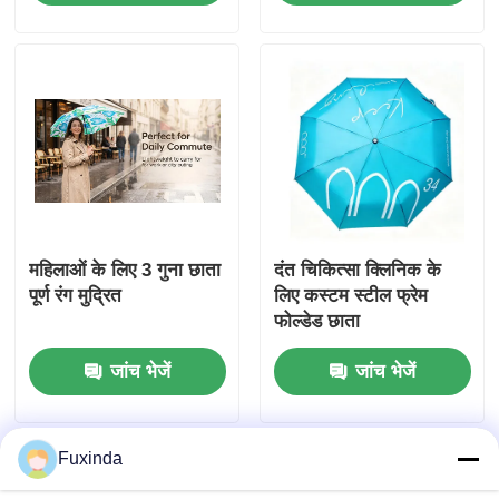
महिलाओं के लिए 3 गुना छाता
दंत चिकित्सा क्लिनिक के
पूर्ण रंग मुद्रित
लिए कस्टम स्टील फ्रेम
फोल्डेड छाता
जांच भेजें
जांच भेजें
Fuxinda