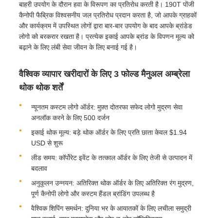
बाहरी उपयोग के दौरान हवा के विरूपण का प्रतिरोध करती है। 190T पोंजी
कैनोपी फैब्रिक विश्वसनीय जल प्रतिरोध प्रदान करता है, जो आपके ग्राहकों
और कार्यक्रम में उपस्थित लोगों द्वारा बार-बार उपयोग के बाद आपके ब्रांडेड
लोगो को बरकरार रखता है। प्रत्येक इकाई आपके ब्रांड के विपणन मूल्य को
बढ़ाने के लिए लंबी सेवा जीवन के लिए बनाई गई है।
वैश्विक व्यापार खरीदारों के लिए 3 फोल्ड मैनुअल अम्ब्रेला
थोक थोक शर्तें
न्यूनतम कस्टम लोगो ऑर्डर: मुफ़्त दोतरफा सफेद लोगो मुद्रण सेवा
अनलॉक करने के लिए 500 दर्जन
इकाई थोक मूल्य: बड़े थोक ऑर्डर के लिए प्रति छाता केवल $1.94
USD से शुरू
लीड समय: कॉर्पोरेट इवेंट के तत्काल ऑर्डर के लिए तेजी से उत्पादन में
बदलाव
अनुकूलन उन्नयन: अतिरिक्त थोक ऑर्डर के लिए अतिरिक्त रंग मुद्रण,
पूर्ण कैनोपी लोगो और कस्टम हैंडल ब्रांडिंग उपलब्ध है
वैश्विक शिपिंग समर्थन: दुनिया भर के आयातकों के लिए लचीला समुद्री