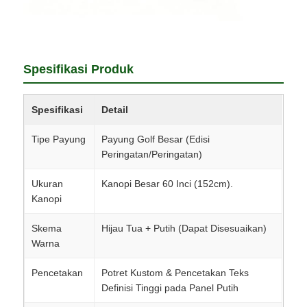
Spesifikasi Produk
Spesifikasi
Detail
Tipe Payung
Payung Golf Besar (Edisi
Peringatan/Peringatan)
Ukuran
Kanopi Besar 60 Inci (152cm).
Kanopi
Skema
Hijau Tua + Putih (Dapat Disesuaikan)
Warna
Pencetakan
Potret Kustom & Pencetakan Teks
Definisi Tinggi pada Panel Putih