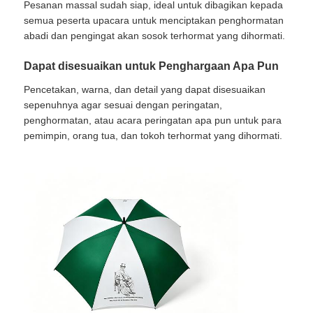
Pesanan massal sudah siap, ideal untuk dibagikan kepada
semua peserta upacara untuk menciptakan penghormatan
abadi dan pengingat akan sosok terhormat yang dihormati.
Dapat disesuaikan untuk Penghargaan Apa Pun
Pencetakan, warna, dan detail yang dapat disesuaikan
sepenuhnya agar sesuai dengan peringatan,
penghormatan, atau acara peringatan apa pun untuk para
pemimpin, orang tua, dan tokoh terhormat yang dihormati.