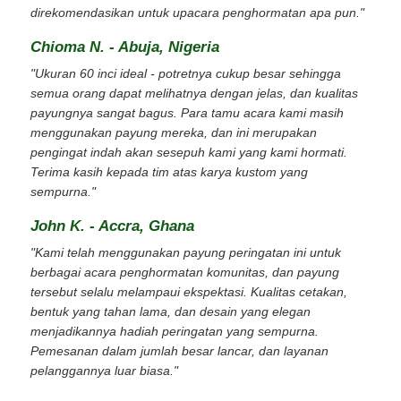
direkomendasikan untuk upacara penghormatan apa pun."
Chioma N. - Abuja, Nigeria
"Ukuran 60 inci ideal - potretnya cukup besar sehingga
semua orang dapat melihatnya dengan jelas, dan kualitas
payungnya sangat bagus. Para tamu acara kami masih
menggunakan payung mereka, dan ini merupakan
pengingat indah akan sesepuh kami yang kami hormati.
Terima kasih kepada tim atas karya kustom yang
sempurna."
John K. - Accra, Ghana
"Kami telah menggunakan payung peringatan ini untuk
berbagai acara penghormatan komunitas, dan payung
tersebut selalu melampaui ekspektasi. Kualitas cetakan,
bentuk yang tahan lama, dan desain yang elegan
menjadikannya hadiah peringatan yang sempurna.
Pemesanan dalam jumlah besar lancar, dan layanan
pelanggannya luar biasa."