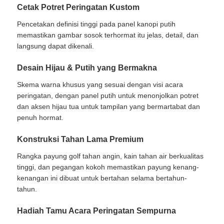
Cetak Potret Peringatan Kustom
Pencetakan definisi tinggi pada panel kanopi putih
memastikan gambar sosok terhormat itu jelas, detail, dan
langsung dapat dikenali.
Desain Hijau & Putih yang Bermakna
Skema warna khusus yang sesuai dengan visi acara
peringatan, dengan panel putih untuk menonjolkan potret
dan aksen hijau tua untuk tampilan yang bermartabat dan
penuh hormat.
Konstruksi Tahan Lama Premium
Rangka payung golf tahan angin, kain tahan air berkualitas
tinggi, dan pegangan kokoh memastikan payung kenang-
kenangan ini dibuat untuk bertahan selama bertahun-
tahun.
Hadiah Tamu Acara Peringatan Sempurna