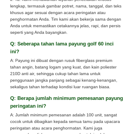
lengkap, termasuk gambar potret, nama, tanggal, dan teks
khusus agar sesuai dengan acara peringatan atau
penghormatan Anda. Tim kami akan bekerja sama dengan
Anda untuk memastikan cetakannya jelas, rapi, dan persis
seperti yang Anda bayangkan.
Q: Seberapa tahan lama payung golf 60 inci
ini?
A: Payung ini dibuat dengan rusuk fiberglass premium
tahan angin, batang logam yang kuat, dan kain poliester
210D anti air, sehingga cukup tahan lama untuk
penggunaan jangka panjang sebagai kenang-kenangan,
sekaligus tahan terhadap kondisi luar ruangan biasa.
Q: Berapa jumlah minimum pemesanan payung
peringatan ini?
A: Jumlah minimum pemesanan adalah 100 unit, sangat
cocok untuk dibagikan kepada semua tamu pada upacara
peringatan atau acara penghormatan. Kami juga