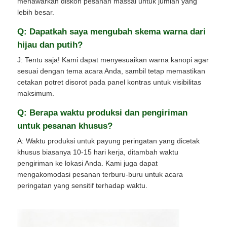
menawarkan diskon pesanan massal untuk jumlah yang
lebih besar.
Q: Dapatkah saya mengubah skema warna dari
hijau dan putih?
J: Tentu saja! Kami dapat menyesuaikan warna kanopi agar
sesuai dengan tema acara Anda, sambil tetap memastikan
cetakan potret disorot pada panel kontras untuk visibilitas
maksimum.
Q: Berapa waktu produksi dan pengiriman
untuk pesanan khusus?
A: Waktu produksi untuk payung peringatan yang dicetak
khusus biasanya 10-15 hari kerja, ditambah waktu
pengiriman ke lokasi Anda. Kami juga dapat
mengakomodasi pesanan terburu-buru untuk acara
peringatan yang sensitif terhadap waktu.