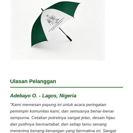
Ulasan Pelanggan
Adebayo O. - Lagos, Nigeria
"Kami memesan payung ini untuk acara peringatan
pemimpin komunitas kami, dan semuanya benar-benar
sempurna. Cetakan potretnya sangat jelas, desain hijau
dan putihnya bermartabat, dan setiap tamu senang
menerima kenang-kenangan yang bermakna ini. Sangat