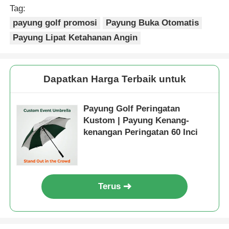
Tag:
payung golf promosi
Payung Buka Otomatis
Payung Lipat Ketahanan Angin
Dapatkan Harga Terbaik untuk
Payung Golf Peringatan
Kustom | Payung Kenang-
kenangan Peringatan 60 Inci
Terus