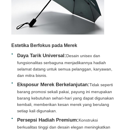
Estetika Berfokus pada Merek
Daya Tarik Universal:
Desain unisex dan
fungsionalitas serbaguna menjadikannya hadiah
selamat datang untuk semua pelanggan, karyawan,
dan mitra bisnis.
Eksposur Merek Berkelanjutan:
Tidak seperti
barang promosi sekali pakai, payung ini merupakan
barang kebutuhan sehari-hari yang dapat digunakan
kembali, memberikan kesan merek yang berulang
setiap kali digunakan.
Persepsi Hadiah Premium:
Konstruksi
berkualitas tinggi dan desain elegan meningkatkan