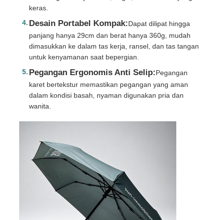
keras.
Desain Portabel Kompak:
Dapat dilipat hingga
panjang hanya 29cm dan berat hanya 360g, mudah
dimasukkan ke dalam tas kerja, ransel, dan tas tangan
untuk kenyamanan saat bepergian.
Pegangan Ergonomis Anti Selip:
Pegangan
karet bertekstur memastikan pegangan yang aman
dalam kondisi basah, nyaman digunakan pria dan
wanita.