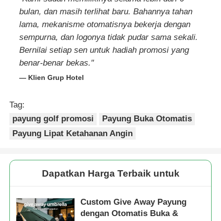
bulan, dan masih terlihat baru. Bahannya tahan
lama, mekanisme otomatisnya bekerja dengan
sempurna, dan logonya tidak pudar sama sekali.
Bernilai setiap sen untuk hadiah promosi yang
benar-benar bekas."
— Klien Grup Hotel
Tag:
payung golf promosi
Payung Buka Otomatis
Payung Lipat Ketahanan Angin
Dapatkan Harga Terbaik untuk
Custom Give Away Payung
dengan Otomatis Buka &