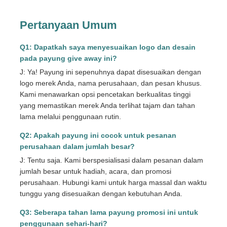
Pertanyaan Umum
Q1: Dapatkah saya menyesuaikan logo dan desain
pada payung give away ini?
J: Ya! Payung ini sepenuhnya dapat disesuaikan dengan
logo merek Anda, nama perusahaan, dan pesan khusus.
Kami menawarkan opsi pencetakan berkualitas tinggi
yang memastikan merek Anda terlihat tajam dan tahan
lama melalui penggunaan rutin.
Q2: Apakah payung ini cocok untuk pesanan
perusahaan dalam jumlah besar?
J: Tentu saja. Kami berspesialisasi dalam pesanan dalam
jumlah besar untuk hadiah, acara, dan promosi
perusahaan. Hubungi kami untuk harga massal dan waktu
tunggu yang disesuaikan dengan kebutuhan Anda.
Q3: Seberapa tahan lama payung promosi ini untuk
penggunaan sehari-hari?