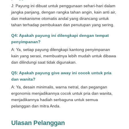
J: Payung ini dibuat untuk penggunaan sehari-hari dalam
jangka panjang, dengan rangka tahan angin, kain anti air,
dan mekanisme otomatis andal yang dirancang untuk
tahan terhadap pembukaan dan penutupan yang sering.
Q4: Apakah payung ini dilengkapi dengan tempat
penyimpanan?
A: Ya, setiap payung dilengkapi kantong penyimpanan
kain yang serasi, membuatnya lebih mudah untuk dibawa
dan dilindungi saat tidak digunakan.
Q5: Apakah payung give away ini cocok untuk pria
dan wanita?
A: Ya, desain minimalis, warna netral, dan pegangan
ergonomis menjadikannya cocok untuk pria dan wanita,
menjadikannya hadiah serbaguna untuk semua
pelanggan dan mitra Anda.
Ulasan Pelanggan