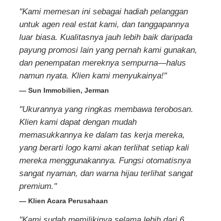
"Kami memesan ini sebagai hadiah pelanggan
untuk agen real estat kami, dan tanggapannya
luar biasa. Kualitasnya jauh lebih baik daripada
payung promosi lain yang pernah kami gunakan,
dan penempatan mereknya sempurna—halus
namun nyata. Klien kami menyukainya!"
— Sun Immobilien, Jerman
"Ukurannya yang ringkas membawa terobosan.
Klien kami dapat dengan mudah
memasukkannya ke dalam tas kerja mereka,
yang berarti logo kami akan terlihat setiap kali
mereka menggunakannya. Fungsi otomatisnya
sangat nyaman, dan warna hijau terlihat sangat
premium."
— Klien Acara Perusahaan
"Kami sudah memilikinya selama lebih dari 6