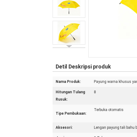
Detil Deskripsi produk
Nama Produk:
Payung warna khusus yan
Hitungan Tulang
8
Rusuk:
Terbuka otomatis
Tipe Pembukaan:
Aksesori:
Lengan payung tali bahu 