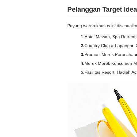
Pelanggan Target Idea
Payung warna khusus ini disesuaika
Hotel Mewah, Spa Retreats
Country Club & Lapangan 
Promosi Merek Perusahaa
Merek Merek Konsumen 
Fasilitas Resort, Hadiah 