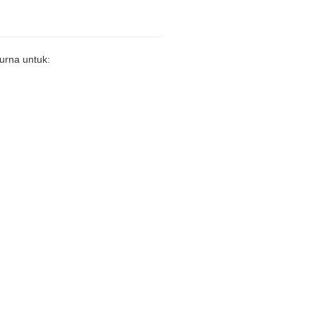
urna untuk: