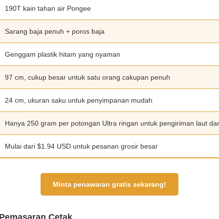
190T kain tahan air Pongee
Sarang baja penuh + poros baja
Genggam plastik hitam yang nyaman
97 cm, cukup besar untuk satu orang cakupan penuh
24 cm, ukuran saku untuk penyimpanan mudah
Hanya 250 gram per potongan Ultra ringan untuk pengiriman laut d
Mulai dari $1.94 USD untuk pesanan grosir besar
Minta penawaran gratis sekarang!
g Pemasaran Cetak