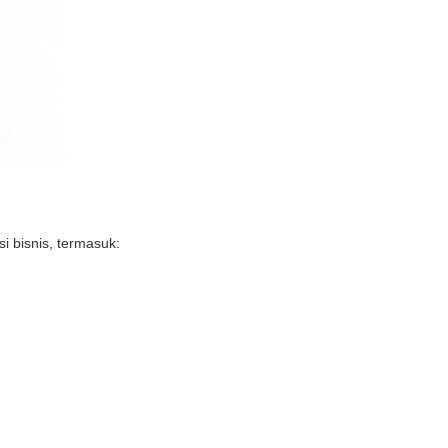
i bisnis, termasuk: