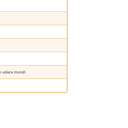
an udara murah