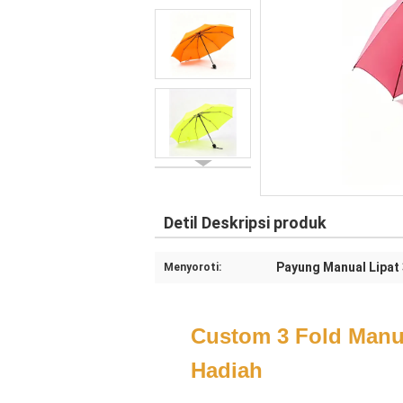
Detil Deskripsi produk
Payung Manual Lipat
Menyoroti:
Custom 3 Fold Manua
Hadiah