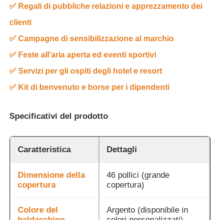
✅ Regali di pubbliche relazioni e apprezzamento dei
clienti
✅ Campagne di sensibilizzazione al marchio
✅ Feste all'aria aperta ed eventi sportivi
✅ Servizi per gli ospiti degli hotel e resort
✅ Kit di benvenuto e borse per i dipendenti
Specificativi del prodotto
Caratteristica
Dettagli
Dimensione della
46 pollici (grande
copertura
copertura)
Colore del
Argento (disponibile in
baldacchino
colori personalizzati)