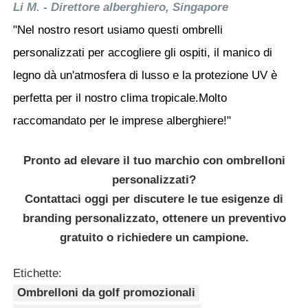
Li M. - Direttore alberghiero, Singapore
"Nel nostro resort usiamo questi ombrelli
personalizzati per accogliere gli ospiti, il manico di
legno dà un'atmosfera di lusso e la protezione UV è
perfetta per il nostro clima tropicale.Molto
raccomandato per le imprese alberghiere!"
Pronto ad elevare il tuo marchio con ombrelloni
personalizzati?
Contattaci oggi per discutere le tue esigenze di
branding personalizzato, ottenere un preventivo
gratuito o richiedere un campione.
Etichette:
Ombrelloni da golf promozionali