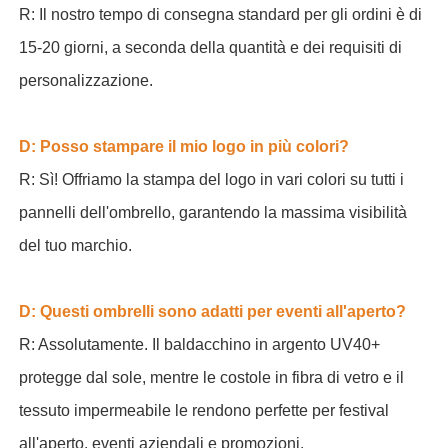
R: Il nostro tempo di consegna standard per gli ordini è di
15-20 giorni, a seconda della quantità e dei requisiti di
personalizzazione.
D: Posso stampare il mio logo in più colori?
R: Sì! Offriamo la stampa del logo in vari colori su tutti i
pannelli dell'ombrello, garantendo la massima visibilità
del tuo marchio.
D: Questi ombrelli sono adatti per eventi all'aperto?
R: Assolutamente. Il baldacchino in argento UV40+
protegge dal sole, mentre le costole in fibra di vetro e il
tessuto impermeabile le rendono perfette per festival
all'aperto, eventi aziendali e promozioni.