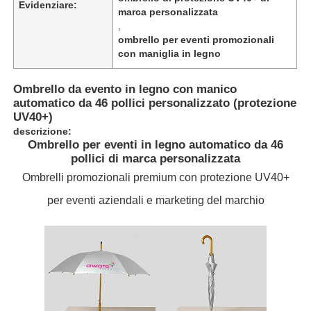
Evidenziare:
marca personalizzata
,
ombrello per eventi promozionali
con maniglia in legno
Ombrello da evento in legno con manico
automatico da 46 pollici personalizzato (protezione
UV40+)
descrizione:
Ombrello per eventi in legno automatico da 46
pollici di marca personalizzata
Ombrelli promozionali premium con protezione UV40+
per eventi aziendali e marketing del marchio
Casa
Prodotti
Chi siamo