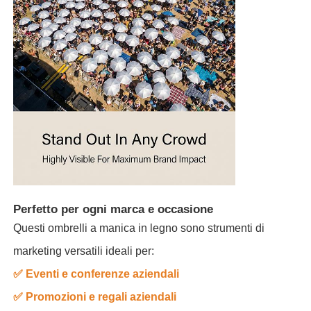
Perfetto per ogni marca e occasione
Questi ombrelli a manica in legno sono strumenti di
marketing versatili ideali per:
✅ Eventi e conferenze aziendali
✅ Promozioni e regali aziendali