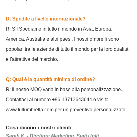
D: Spedite a livello internazionale?
R: Sì! Spediamo in tutto il mondo in Asia, Europa,
America, Australia e altri paesi. I nostri ombrelli sono
popolari tra le aziende di tutto il mondo per la loro qualità
e l'attrattiva del marchio.
Q: Qual è la quantità minima di ordine?
R: Il nostro MOQ varia in base alla personalizzazione.
Contattaci al numero +86-13713643644 o visita
www.fullumbrella.com per un preventivo personalizzato.
Cosa dicono i nostri clienti
Sarah K. - Direttore Marketing, Stati Uniti