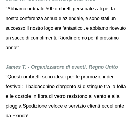
"Abbiamo ordinato 500 ombrelli personalizzati per la
nostra conferenza annuale aziendale, e sono stati un
successo!Il nostro logo era fantastico., e abbiamo ricevuto
un sacco di complimenti. Riordineremo per il prossimo
anno!"
James T. - Organizzatore di eventi, Regno Unito
"Questi ombrelli sono ideali per le promozioni dei
festival: il baldacchino d'argento si distingue tra la folla
e le costole in fibra di vetro resistono al vento e alla
pioggia.Spedizione veloce e servizio clienti eccellente
da Fxinda!