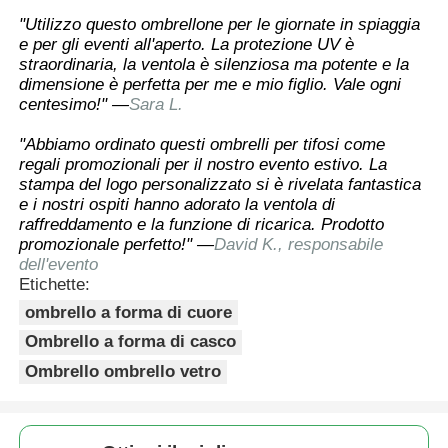
"Utilizzo questo ombrellone per le giornate in spiaggia
e per gli eventi all'aperto. La protezione UV è
straordinaria, la ventola è silenziosa ma potente e la
dimensione è perfetta per me e mio figlio. Vale ogni
centesimo!" —
Sara L.
"Abbiamo ordinato questi ombrelli per tifosi come
regali promozionali per il nostro evento estivo. La
stampa del logo personalizzato si è rivelata fantastica
e i nostri ospiti hanno adorato la ventola di
raffreddamento e la funzione di ricarica. Prodotto
promozionale perfetto!" —
David K., responsabile
dell'evento
Etichette:
ombrello a forma di cuore
Ombrello a forma di casco
Ombrello ombrello vetro