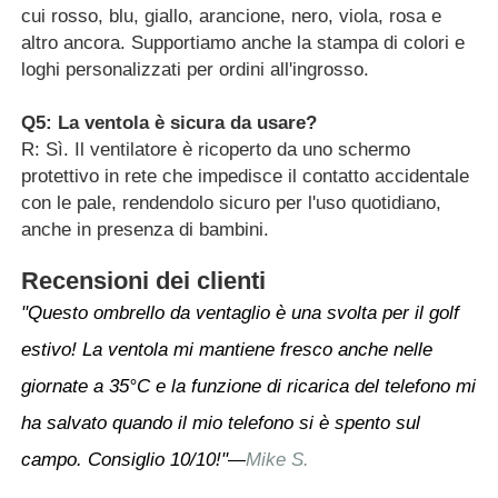
cui rosso, blu, giallo, arancione, nero, viola, rosa e
altro ancora. Supportiamo anche la stampa di colori e
loghi personalizzati per ordini all'ingrosso.
Q5: La ventola è sicura da usare?
R: Sì. Il ventilatore è ricoperto da uno schermo
protettivo in rete che impedisce il contatto accidentale
con le pale, rendendolo sicuro per l'uso quotidiano,
anche in presenza di bambini.
Recensioni dei clienti
"Questo ombrello da ventaglio è una svolta per il golf
estivo! La ventola mi mantiene fresco anche nelle
giornate a 35°C e la funzione di ricarica del telefono mi
ha salvato quando il mio telefono si è spento sul
campo. Consiglio 10/10!"
Mike S.
—