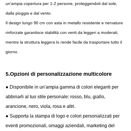
un'ampia copertura per 1-2 persone, proteggendoti dal sole,
dalla pioggia e dal vento.
Il design lungo 90 cm con asta in metallo resistente e nervature
rinforzate garantisce stabilità con venti da leggeri a moderati,
mentre la struttura leggera lo rende facile da trasportare tutto il
giorno.
5.Opzioni di personalizzazione multicolore
● Disponibile in un'ampia gamma di colori eleganti per
abbinarli al tuo stile personale: rosso, blu, giallo,
arancione, nero, viola, rosa e altri.
● Supporta la stampa di logo e colori personalizzati per
eventi promozionali, omaggi aziendali, marketing del