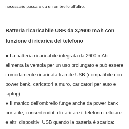
necessario passare da un ombrello all'altro.
Batteria ricaricabile USB da 3,2600 mAh con
funzione di ricarica del telefono
● La batteria ricaricabile integrata da 2600 mAh
alimenta la ventola per un uso prolungato e può essere
comodamente ricaricata tramite USB (compatibile con
power bank, caricatori a muro, caricatori per auto e
laptop).
● Il manico dell'ombrello funge anche da power bank
portatile, consentendoti di caricare il telefono cellulare
e altri dispositivi USB quando la batteria è scarica: