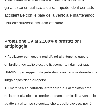
garantisce un utilizzo sicuro, impedendo il contatto
accidentale con le pale della ventola e mantenendo
una circolazione dell'aria ottimale.
Protezione UV al 2.100% e prestazioni
antipioggia
● Realizzato con tessuto anti-UV ad alta densità, questo
ombrello a ventaglio blocca efficacemente i dannosi raggi
UVA/UVB, proteggendo la pelle dai danni del sole durante una
lunga esposizione all'aperto.
● Il materiale del tettuccio idrorepellente è completamente
resistente alla pioggia, rendendo questo ombrello a ventaglio
adatto sia al tempo soleggiato che a quello piovoso: non è