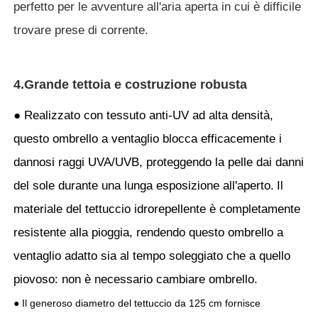
perfetto per le avventure all'aria aperta in cui è difficile
trovare prese di corrente.
4.Grande tettoia e costruzione robusta
● Realizzato con tessuto anti-UV ad alta densità,
questo ombrello a ventaglio blocca efficacemente i
dannosi raggi UVA/UVB, proteggendo la pelle dai danni
del sole durante una lunga esposizione all'aperto.
Il
materiale del tettuccio idrorepellente è completamente
resistente alla pioggia, rendendo questo ombrello a
ventaglio adatto sia al tempo soleggiato che a quello
piovoso: non è necessario cambiare ombrello.
● Il generoso diametro del tettuccio da 125 cm fornisce