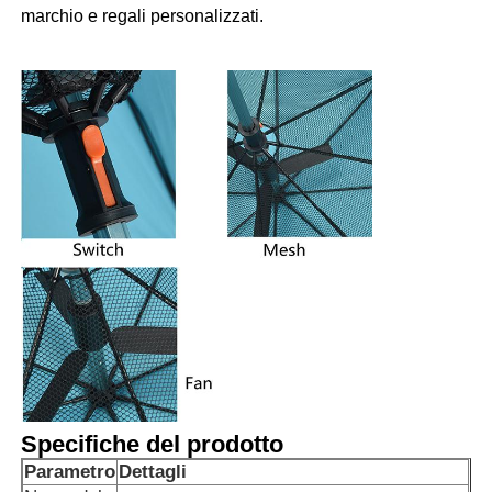
marchio e regali personalizzati.
Specifiche del prodotto
Parametro
Dettagli