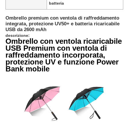
batteria
Ombrello premium con ventola di raffreddamento
integrata, protezione UV50+ e batteria ricaricabile
USB da 2600 mAh
descrizione:
Ombrello con ventola ricaricabile
USB Premium con ventola di
raffreddamento incorporata,
protezione UV e funzione Power
Bank mobile
Casa
Prodotti
Chi siamo