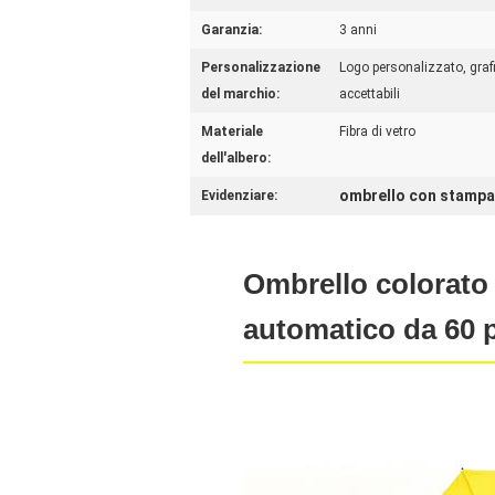
Garanzia:
3 anni
Personalizzazione
Logo personalizzato, graf
del marchio:
accettabili
Materiale
Fibra di vetro
dell'albero:
ombrello con stampa
Evidenziare:
Ombrello colorato 
automatico da 60 p