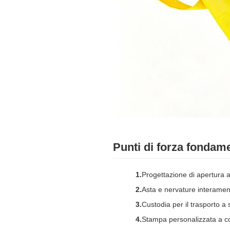
Punti di forza fondame
Progettazione di apertura 
Asta e nervature interament
Custodia per il trasporto a
Stampa personalizzata a colo