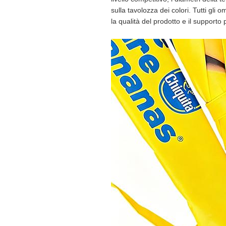
sulla tavolozza dei colori. Tutti gli
la qualità del prodotto e il supporto