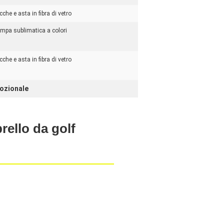
cche e asta in fibra di vetro
mpa sublimatica a colori
cche e asta in fibra di vetro
ozionale
rello da golf