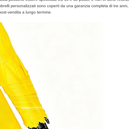
 ombrelli personalizzati sono coperti da una garanzia completa di tre anni
 post-vendita a lungo termine.