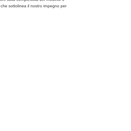
, che sottolinea il nostro impegno per