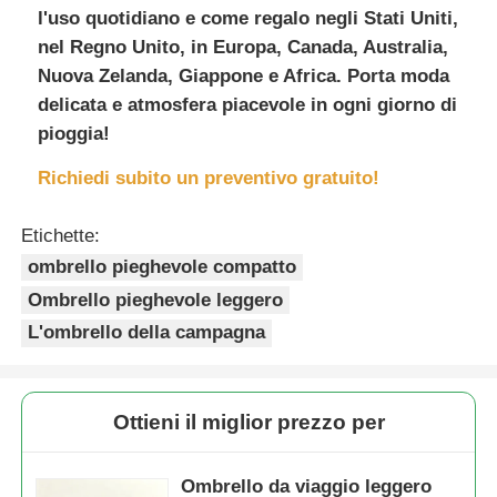
l'uso quotidiano e come regalo negli Stati Uniti,
nel Regno Unito, in Europa, Canada, Australia,
Nuova Zelanda, Giappone e Africa. Porta moda
delicata e atmosfera piacevole in ogni giorno di
pioggia!
Richiedi subito un preventivo gratuito!
Etichette:
ombrello pieghevole compatto
Ombrello pieghevole leggero
L'ombrello della campagna
Ottieni il miglior prezzo per
Ombrello da viaggio leggero