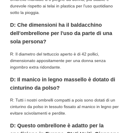
durevole rispetto ai telai in plastica per l'uso quotidiano
sotto la pioggia.
D: Che dimensioni ha il baldacchino
dell'ombrellone per l'uso da parte di una
sola persona?
R: Il diametro del tettuccio aperto è di 42 pollici,
dimensionato appositamente per una donna senza
ingombro extra ridondante.
D: Il manico in legno massello è dotato di
cinturino da polso?
R: Tutti i nostri ombrelli compatti a pois sono dotati di un
cinturino da polso in tessuto fissato al manico in legno per
evitare scivolamenti e perdite.
D: Questo ombrellone è adatto per la