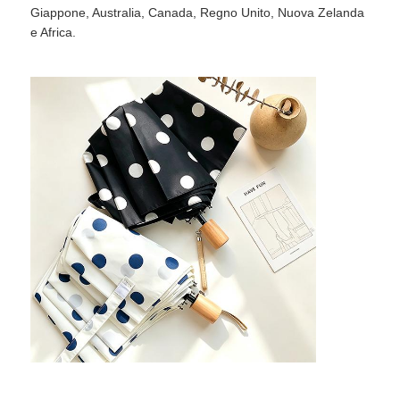
Giappone, Australia, Canada, Regno Unito, Nuova Zelanda
e Africa.
Casa
Prodotti
Chi siamo