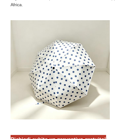
Africa.