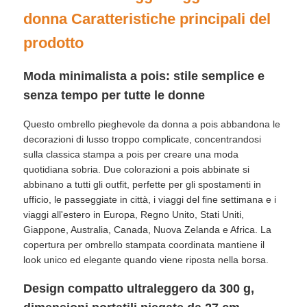
donna Caratteristiche principali del
prodotto
Moda minimalista a pois: stile semplice e
senza tempo per tutte le donne
Questo ombrello pieghevole da donna a pois abbandona le
decorazioni di lusso troppo complicate, concentrandosi
sulla classica stampa a pois per creare una moda
quotidiana sobria. Due colorazioni a pois abbinate si
abbinano a tutti gli outfit, perfette per gli spostamenti in
ufficio, le passeggiate in città, i viaggi del fine settimana e i
viaggi all'estero in Europa, Regno Unito, Stati Uniti,
Giappone, Australia, Canada, Nuova Zelanda e Africa. La
copertura per ombrello stampata coordinata mantiene il
look unico ed elegante quando viene riposta nella borsa.
Design compatto ultraleggero da 300 g,