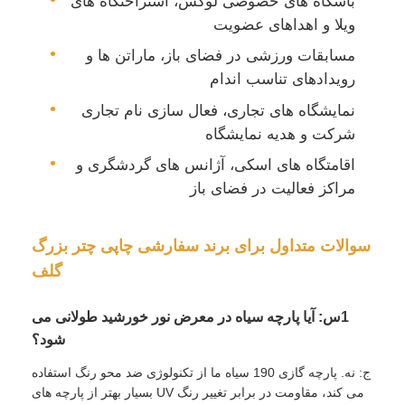
باشگاه های خصوصی لوکس، استراحتگاه های
ویلا و اهداهای عضویت
مسابقات ورزشی در فضای باز، ماراتن ها و
رویدادهای تناسب اندام
نمایشگاه های تجاری، فعال سازی نام تجاری
شرکت و هدیه نمایشگاه
اقامتگاه های اسکی، آژانس های گردشگری و
مراکز فعالیت در فضای باز
سوالات متداول برای برند سفارشی چاپی چتر بزرگ
گلف
1س: آیا پارچه سیاه در معرض نور خورشید طولانی می
شود؟
ج: نه. پارچه گازی 190 سیاه ما از تکنولوژی ضد محو رنگ استفاده
می کند، مقاومت در برابر تغییر رنگ UV بسیار بهتر از پارچه های