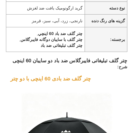
نوع دسته
گرید ارگونومیک بافت ضد لغزش
گزینه های رنگ دنده
نارنجی، زرد، آبی، سبز، قرمز
چتر گلف ضد باد 60 اينچي
,
برجسته:
چتر گلف با سایبان دوگانه فایبرگلاس
,
چتر گلف تبلیغاتی ضد باد
چتر گلف تبلیغاتی فایبرگلاس ضد باد دو سایبان 60 اینچی
شرح:
چتر گلف ضد بادی 60 اینچی با دو چتر