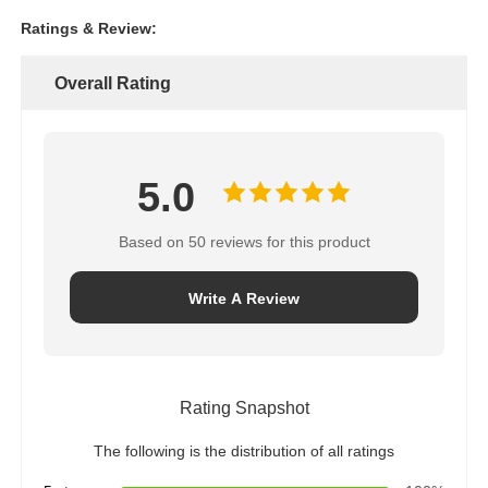
Ratings & Review:
Overall Rating
5.0
Based on 50 reviews for this product
Write A Review
Rating Snapshot
The following is the distribution of all ratings