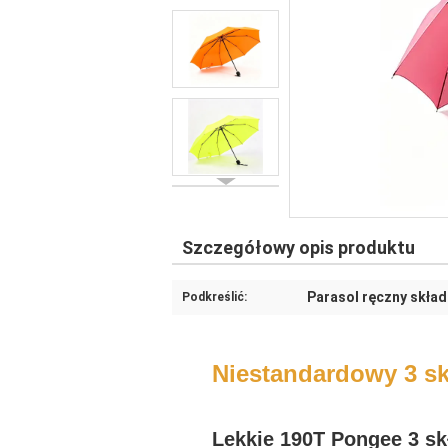
Szczegółowy opis produktu
Parasol ręczny skład
Podkreślić:
Niestandardowy 3 sk
Lekkie 190T Pongee 3 sk