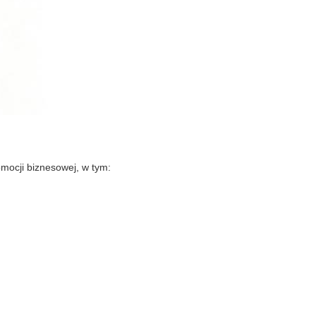
omocji biznesowej, w tym: