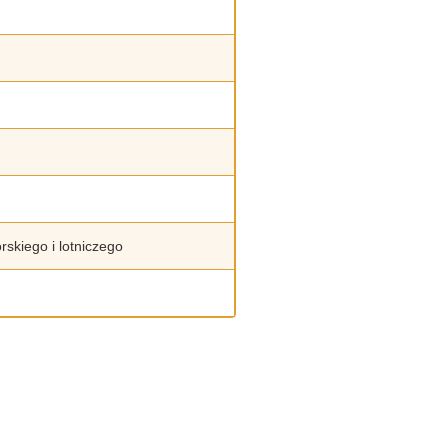
rskiego i lotniczego