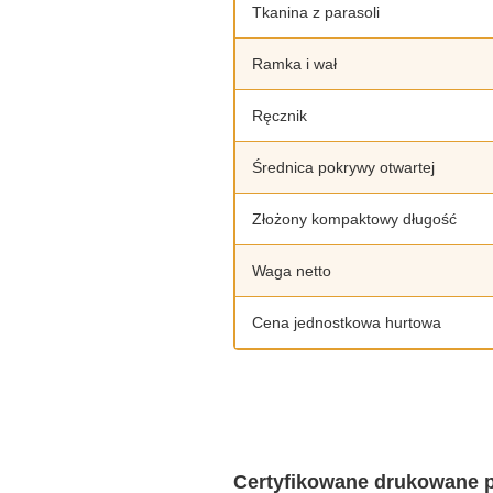
Tkanina z parasoli
Ramka i wał
Ręcznik
Średnica pokrywy otwartej
Złożony kompaktowy długość
Waga netto
Cena jednostkowa hurtowa
Certyfikowane drukowane 