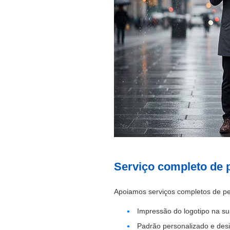
Serviço completo de 
Apoiamos serviços completos de pe
Impressão do logotipo na su
Padrão personalizado e desi