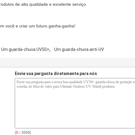
odutos de alta qualidade e excelente serviço.
m você e criar um futuro ganha-ganha!
,
Um guarda-chuva UV50+
Um guarda-chuva anti-UV
Envie sua pergunta diretamente para nós
(
0
/ 3000)