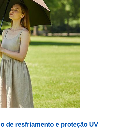
 de resfriamento e proteção UV