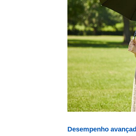
Desempenho avançado