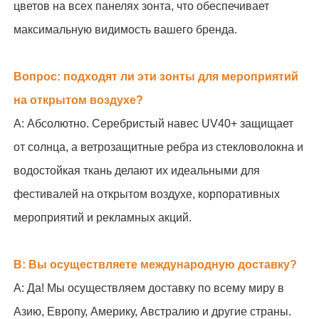
цветов на всех панелях зонта, что обеспечивает
максимальную видимость вашего бренда.
Вопрос: подходят ли эти зонты для мероприятий
на открытом воздухе?
А: Абсолютно. Серебристый навес UV40+ защищает
от солнца, а ветрозащитные ребра из стекловолокна и
водостойкая ткань делают их идеальными для
фестивалей на открытом воздухе, корпоративных
мероприятий и рекламных акций.
В: Вы осуществляете международную доставку?
А: Да! Мы осуществляем доставку по всему миру в
Азию, Европу, Америку, Австралию и другие страны.