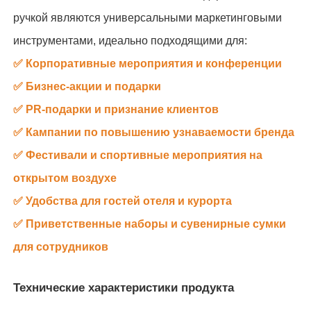
ручкой являются универсальными маркетинговыми
инструментами, идеально подходящими для:
✅ Корпоративные мероприятия и конференции
✅ Бизнес-акции и подарки
✅ PR-подарки и признание клиентов
✅ Кампании по повышению узнаваемости бренда
✅ Фестивали и спортивные мероприятия на
открытом воздухе
✅ Удобства для гостей отеля и курорта
✅ Приветственные наборы и сувенирные сумки
для сотрудников
Технические характеристики продукта