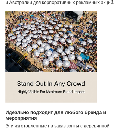
и Австралии для корпоративных рекламных акций.
Идеально подходит для любого бренда и
мероприятия
Эти изготовленные на заказ зонты с деревянной