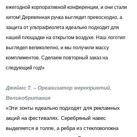
ежегодной корпоративной конференции, и они стали
хитом! Деревянная ручка выглядит превосходно, а
защита от ультрафиолета идеально подходит для
нашей площадки на открытом воздухе. Наш логотип
выглядел великолепно, и мы получили массу
комплиментов. Сделаем повторный заказ на
следующий год!»
Джеймс Т. – Организатор мероприятий,
Великобритания
«Эти зонты идеально подходят для рекламных
акций на фестивалях. Серебряный навес
выделяется в толпе, а ребра из стекловолокна