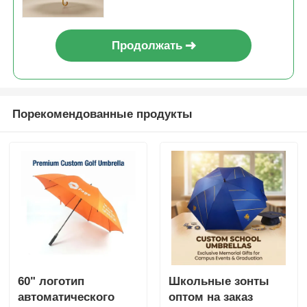
Продолжать
Порекомендованные продукты
60" логотип
Школьные зонты
автоматического
оптом на заказ