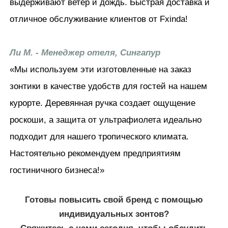
выдерживают ветер и дождь. Быстрая доставка и
отличное обслуживание клиентов от Fxinda!
Ли М. - Менеджер отеля, Сингапур
«Мы используем эти изготовленные на заказ
зонтики в качестве удобств для гостей на нашем
курорте. Деревянная ручка создает ощущение
роскоши, а защита от ультрафиолета идеально
подходит для нашего тропического климата.
Настоятельно рекомендуем предприятиям
гостиничного бизнеса!»
Готовы повысить свой бренд с помощью
индивидуальных зонтов?