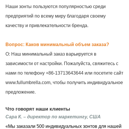
Наши зонты пользуются популярностью среди
предприятий по всему миру благодаря своему
качеству и привлекательности бренда.
Вопрос: Каков минимальный объем заказа?
О: Наш минимальный заказ варьируется в
зависимости от настройки. Пожалуйста, свяжитесь с
нами по телефону +86-13713643644 или посетите сайт
www.fullumbrella.com, чтобы получить индивидуальное
предложение.
Что говорят наши клиенты
Сара К. – директор по маркетингу, США
«Мы заказали 500 индивидуальных зонтов для нашей