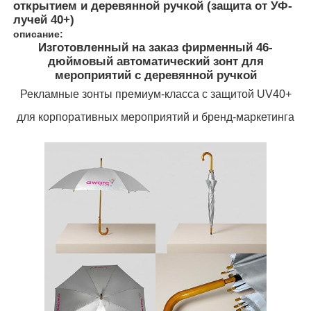
открытием и деревянной ручкой (защита от УФ-
лучей 40+)
описание:
Изготовленный на заказ фирменный 46-
дюймовый автоматический зонт для
мероприятий с деревянной ручкой
Рекламные зонты премиум-класса с защитой UV40+
для корпоративных мероприятий и бренд-маркетинга
Главная страница
Продукция
О Компании