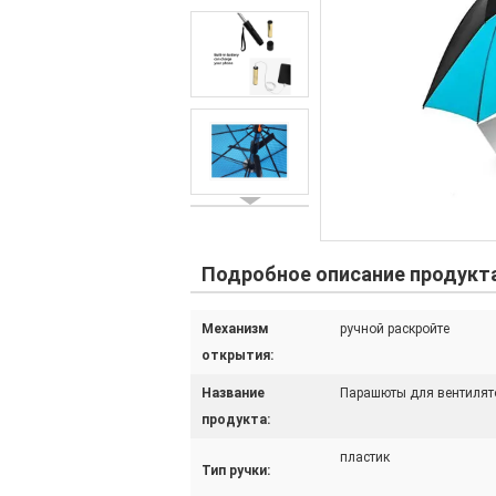
Подробное описание продукт
Механизм
ручной раскройте
открытия:
Название
Парашюты для вентилят
продукта:
пластик
Тип ручки: