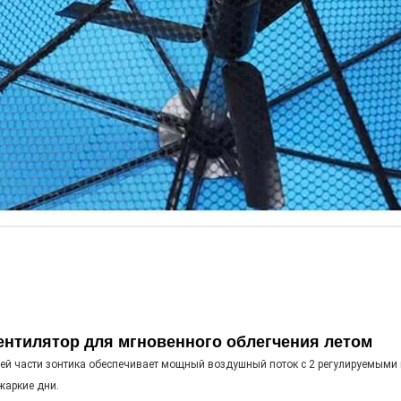
нтилятор для мгновенного облегчения летом
хней части зонтика обеспечивает мощный воздушный поток с 2 регулируемыми
жаркие дни.