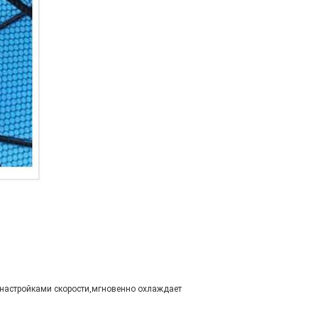
 настройками скорости,мгновенно охлаждает