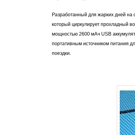
Разработанный для жарких дней на 
который циркулирует прохладный во
мощностью 2600 мАч USB аккумулятор
портативным источником питания дл
поездки.