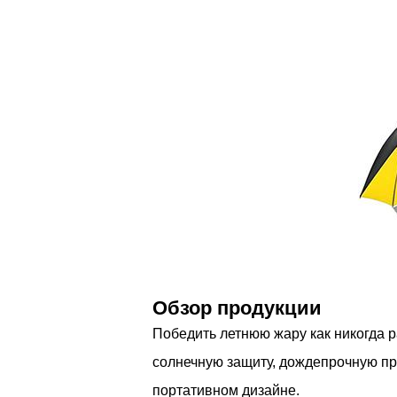
Обзор продукции
Победить летнюю жару как никогда 
солнечную защиту, дождепрочную пр
портативном дизайне.