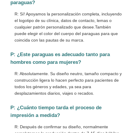
paraguas?
R: Sí! Apoyamos la personalización completa, incluyendo
el logotipo de su clínica, datos de contacto, lemas o
cualquier patrón personalizado que desee.También
puede elegir el color del cuerpo del paraguas para que
coincida con las pautas de su marca.
P: ¿Este paraguas es adecuado tanto para
hombres como para mujeres?
R: Absolutamente. Su diseño neutro, tamaño compacto y
construcción ligera lo hacen perfecto para pacientes de
todos los géneros y edades, ya sea para
desplazamientos diarios, viajes o recados.
P: ¿Cuánto tiempo tarda el proceso de
impresión a medida?
R: Después de confirmar su diseño, normalmente