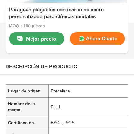
Paraguas plegables con marco de acero
personalizado para clínicas dentales
MOQ：100 piezas
Ahora Charle
Mejor precio
DESCRIPCIóN DE PRODUCTO
Lugar de origen
Porcelana
Nombre de la
FULL
marca
Certificación
BSCI， SGS