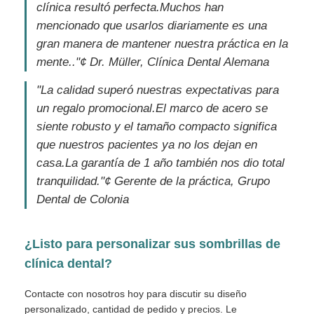
clínica resultó perfecta.Muchos han
mencionado que usarlos diariamente es una
gran manera de mantener nuestra práctica en la
mente.."
¢ Dr. Müller, Clínica Dental Alemana
"La calidad superó nuestras expectativas para
un regalo promocional.El marco de acero se
siente robusto y el tamaño compacto significa
que nuestros pacientes ya no los dejan en
casa.La garantía de 1 año también nos dio total
tranquilidad."
¢ Gerente de la práctica, Grupo
Dental de Colonia
¿Listo para personalizar sus sombrillas de
clínica dental?
Contacte con nosotros hoy para discutir su diseño
personalizado, cantidad de pedido y precios. Le