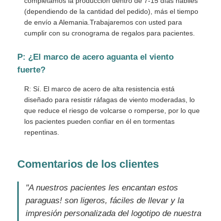
completamos la producción dentro de 7-15 días hábiles
(dependiendo de la cantidad del pedido), más el tiempo
de envío a Alemania.Trabajaremos con usted para
cumplir con su cronograma de regalos para pacientes.
P: ¿El marco de acero aguanta el viento
fuerte?
R: Sí. El marco de acero de alta resistencia está
diseñado para resistir ráfagas de viento moderadas, lo
que reduce el riesgo de volcarse o romperse, por lo que
los pacientes pueden confiar en él en tormentas
repentinas.
Comentarios de los clientes
"A nuestros pacientes les encantan estos
paraguas! son ligeros, fáciles de llevar y la
impresión personalizada del logotipo de nuestra