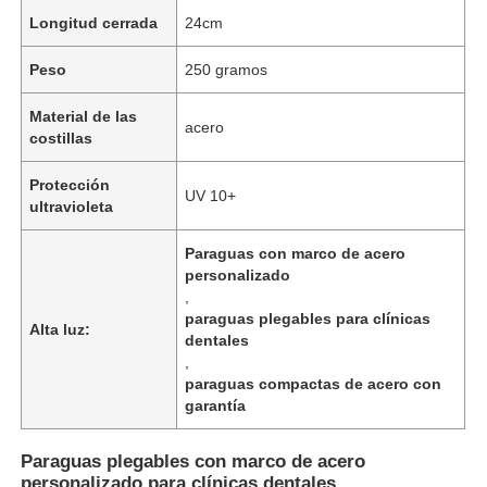
Longitud cerrada
24cm
Peso
250 gramos
Material de las
acero
costillas
Protección
UV 10+
ultravioleta
Paraguas con marco de acero
personalizado
,
paraguas plegables para clínicas
Alta luz:
dentales
,
paraguas compactas de acero con
garantía
Paraguas plegables con marco de acero
personalizado para clínicas dentales