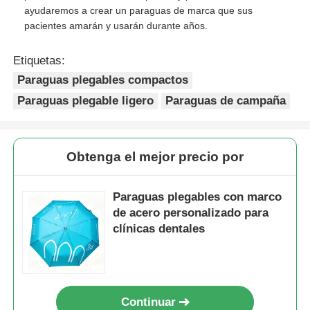
ayudaremos a crear un paraguas de marca que sus
pacientes amarán y usarán durante años.
Etiquetas:
Paraguas plegables compactos
Paraguas plegable ligero
Paraguas de campaña
Obtenga el mejor precio por
Paraguas plegables con marco
de acero personalizado para
clínicas dentales
Continuar