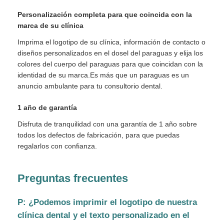
Personalización completa para que coincida con la
marca de su clínica
Imprima el logotipo de su clínica, información de contacto o
diseños personalizados en el dosel del paraguas y elija los
colores del cuerpo del paraguas para que coincidan con la
identidad de su marca.Es más que un paraguas es un
anuncio ambulante para tu consultorio dental.
1 año de garantía
Disfruta de tranquilidad con una garantía de 1 año sobre
todos los defectos de fabricación, para que puedas
regalarlos con confianza.
Preguntas frecuentes
P: ¿Podemos imprimir el logotipo de nuestra
clínica dental y el texto personalizado en el