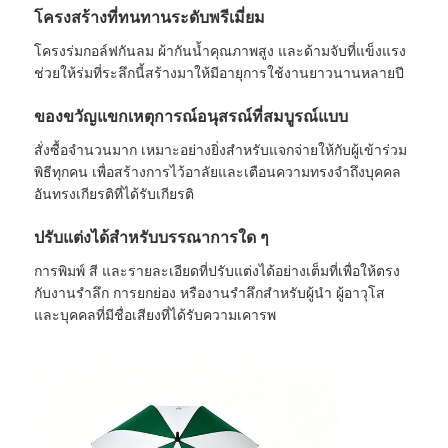
โครงสร้างที่ทนทานระดับพรีเมี่ยม
โครงร่มกอล์ฟกันลม ผ้ากันน้ำคุณภาพสูง และด้ามจับที่แข็งแรง
ช่วยให้ร่มที่ระลึกนี้สร้างมาให้มีอายุการใช้งานยาวนานหลายปี
ของขวัญแขกเหตุการณ์อนุสรณ์ที่สมบูรณ์แบบ
สั่งซื้อจำนวนมาก เหมาะอย่างยิ่งสำหรับแจกจ่ายให้กับผู้เข้าร่วม
พิธีทุกคน เพื่อสร้างการไว้อาลัยและเตือนความทรงจำถึงบุคคล
อันทรงเกียรติที่ได้รับเกียรติ
ปรับแต่งได้สำหรับบรรณาการใด ๆ
การพิมพ์ สี และรายละเอียดที่ปรับแต่งได้อย่างเต็มที่เพื่อให้ตรง
กับงานรำลึก การยกย่อง หรืองานรำลึกสำหรับผู้นำ ผู้อาวุโส
และบุคคลที่มีชื่อเสียงที่ได้รับความเคารพ