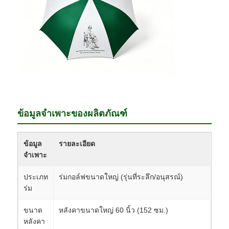
ข้อมูลจำเพาะของผลิตภัณฑ์
ข้อมูล
รายละเอียด
จำเพาะ
ประเภท
ร่มกอล์ฟขนาดใหญ่ (รุ่นที่ระลึก/อนุสรณ์)
ร่ม
ขนาด
หลังคาขนาดใหญ่ 60 นิ้ว (152 ซม.)
หลังคา