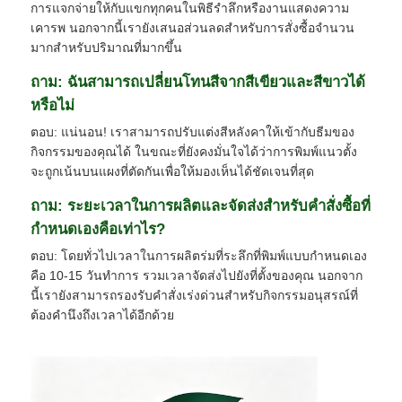
การแจกจ่ายให้กับแขกทุกคนในพิธีรำลึกหรืองานแสดงความ
เคารพ นอกจากนี้เรายังเสนอส่วนลดสำหรับการสั่งซื้อจำนวน
มากสำหรับปริมาณที่มากขึ้น
ถาม: ฉันสามารถเปลี่ยนโทนสีจากสีเขียวและสีขาวได้
หรือไม่
ตอบ: แน่นอน! เราสามารถปรับแต่งสีหลังคาให้เข้ากับธีมของ
กิจกรรมของคุณได้ ในขณะที่ยังคงมั่นใจได้ว่าการพิมพ์แนวตั้ง
จะถูกเน้นบนแผงที่ตัดกันเพื่อให้มองเห็นได้ชัดเจนที่สุด
ถาม: ระยะเวลาในการผลิตและจัดส่งสำหรับคำสั่งซื้อที่
กำหนดเองคือเท่าไร?
ตอบ: โดยทั่วไปเวลาในการผลิตร่มที่ระลึกที่พิมพ์แบบกำหนดเอง
คือ 10-15 วันทำการ รวมเวลาจัดส่งไปยังที่ตั้งของคุณ นอกจาก
นี้เรายังสามารถรองรับคำสั่งเร่งด่วนสำหรับกิจกรรมอนุสรณ์ที่
ต้องคำนึงถึงเวลาได้อีกด้วย