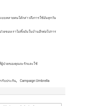
ณ์แบบหลายคนได้กล่าวถึงการใช้มันทุกวัน
่วยของเราไม่ทิ้งมันในบ้านอีกต่อไปการ
ี่ผู้ป่วยของคุณจะรักและใช้
,
ารรับประกัน
Campaign Umbrella