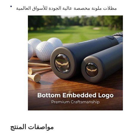
مظلات ملونة مخصصة عالية الجودة للأسواق العالمية
مواصفات المنتج