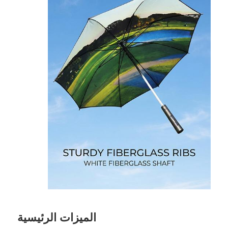
مظلات مقاومة للأشعة فوق البنفسجية
مظلات اطفال
مظلات الشاطئ
المظلات الإبداعية
الميزات الرئيسية