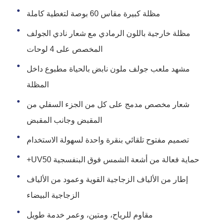
مظلة كبيرة مقاس 60 بوصة لتغطية كاملة
مظلة خارجية باللون الرمادي مع شعار نادي الجولف
المخصص على 4 لوحات
مشهد ملعب جولف ملون نابض بالحياة مطبوع داخل
المظلة
شعار مخصص مدمج على كل من الجزء السفلي من
المقبض وجانب المقبض
تصميم مفتوح تلقائي بنقرة واحدة لسهولة الاستخدام
حماية فعالة من أشعة الشمس فوق البنفسجية UV50+
إطار من الألياف الزجاجية القوية وعمود من الألياف
الزجاجية البيضاء
مقاوم للرياح، ومتين، وعمر خدمة طويل