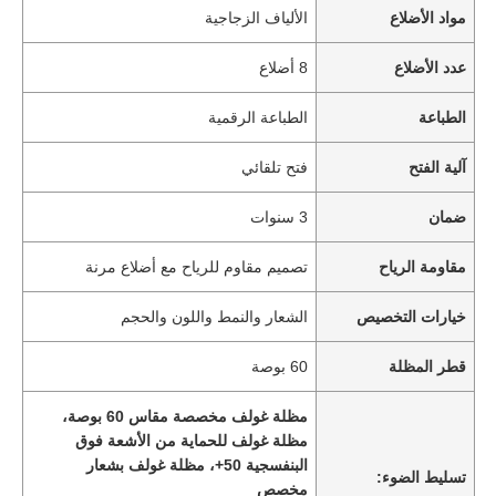
مواد الأضلاع
الألياف الزجاجية
عدد الأضلاع
8 أضلاع
الطباعة
الطباعة الرقمية
آلية الفتح
فتح تلقائي
ضمان
3 سنوات
مقاومة الرياح
تصميم مقاوم للرياح مع أضلاع مرنة
خيارات التخصيص
الشعار والنمط واللون والحجم
قطر المظلة
60 بوصة
مظلة غولف مخصصة مقاس 60 بوصة،
مظلة غولف للحماية من الأشعة فوق
البنفسجية 50+، مظلة غولف بشعار
تسليط الضوء:
مخصص