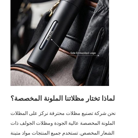
لماذا تختار مظلاتنا الملونة المخصصة؟
نحن شركة تصنيع مظلات محترفة نركز على المظلات
الملونة المخصصة عالية الجودة ومظلات الجولف ذات
الشعار المخصص. تستخدم جميع المنتجات مواد متينة