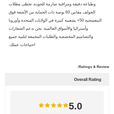
وطباعة دقيقة ومراقبة صارمة للجودة. تحظى مظلات
الجولف مقاس 60 بوصة ذات الحماية من الأشعة فوق
البنفسجية 50+ بشعبية كبيرة في الولايات المتحدة وأوروبا
وأستراليا والأسواق العالمية. نحن ندعم الشعارات
والتصاميم المخصصة والطلبات المجمعة لتلبية جميع
احتياجات عملك.
Ratings & Review:
Overall Rating
5.0