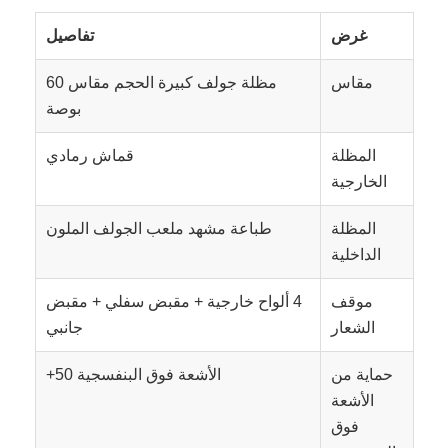
غرض
تفاصيل
مقاس
مظلة جولف كبيرة الحجم مقاس 60
بوصة
المظلة
قماش رمادي
الخارجية
المظلة
طباعة مشهد ملعب الجولف الملون
الداخلية
موقف
4 ألواح خارجية + مقبض سفلي + مقبض
الشعار
جانبي
حماية من
الأشعة فوق البنفسجية 50+
الأشعة
فوق