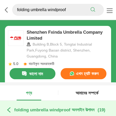
Shenzhen Fxinda Umbrella Company
Limited
Building B,Block 5, Tongtai Industrial
Park,Fuyong Baoan district, Shenzhen,
Guangdong, China
5.0
যাচাইকৃত সরবরাহকারী
এখন চ্যাট করুন
ভালো দাম
পণ্য
আমাদের সম্পর্কে
folding umbrella windproof অনলাইন উত্পাদন
(19)