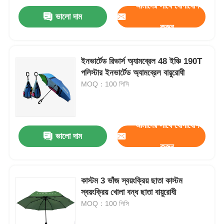
আমাদের সাথে যোগাযোগ
ভালো দাম
করুন
ইনভার্টেড রিভার্স অ্যামব্রেল 48 ইঞ্চি 190T
পলিস্টার ইনভার্টেড অ্যামব্রেল বায়ুরোধী
MOQ：100 পিসি
আমাদের সাথে যোগাযোগ
ভালো দাম
করুন
কাস্টম 3 ভাঁজ স্বয়ংক্রিয় ছাতা কাস্টম
স্বয়ংক্রিয় খোলা বন্ধ ছাতা বায়ুরোধী
MOQ：100 পিসি