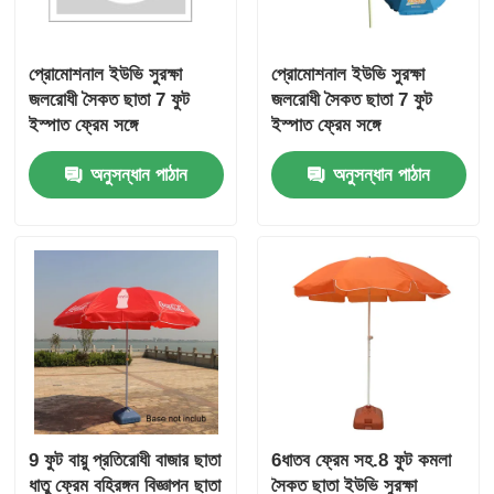
প্রোমোশনাল ইউভি সুরক্ষা
প্রোমোশনাল ইউভি সুরক্ষা
জলরোধী সৈকত ছাতা 7 ফুট
জলরোধী সৈকত ছাতা 7 ফুট
ইস্পাত ফ্রেম সঙ্গে
ইস্পাত ফ্রেম সঙ্গে
অনুসন্ধান পাঠান
অনুসন্ধান পাঠান
9 ফুট বায়ু প্রতিরোধী বাজার ছাতা
6ধাতব ফ্রেম সহ.8 ফুট কমলা
ধাতু ফ্রেম বহিরঙ্গন বিজ্ঞাপন ছাতা
সৈকত ছাতা ইউভি সুরক্ষা