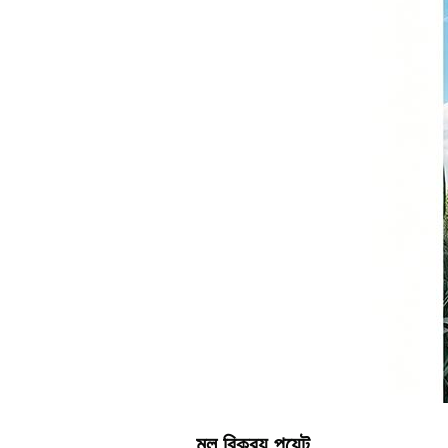
মূল বিক্রয় পয়েন্ট