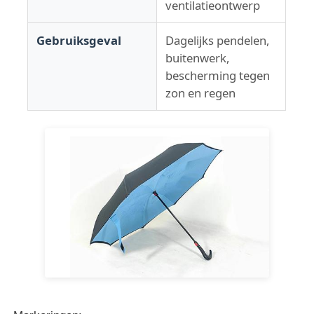
ventilatieontwerp
Gebruiksgeval
Dagelijks pendelen,
buitenwerk,
bescherming tegen
zon en regen