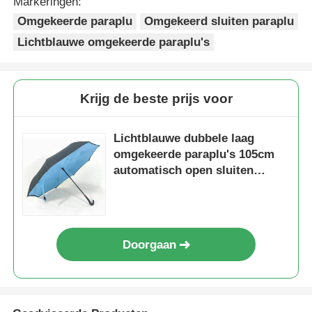
Markeringen:
Omgekeerde paraplu
Omgekeerd sluiten paraplu
Lichtblauwe omgekeerde paraplu's
Krijg de beste prijs voor
Lichtblauwe dubbele laag
omgekeerde paraplu's 105cm
automatisch open sluiten
omgekeerde paraplu
Doorgaan