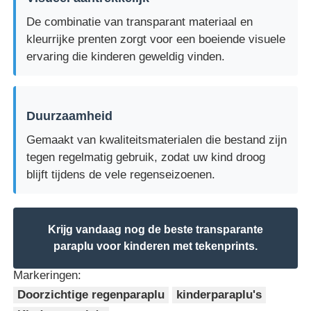
De combinatie van transparant materiaal en
kleurrijke prenten zorgt voor een boeiende visuele
ervaring die kinderen geweldig vinden.
Duurzaamheid
Gemaakt van kwaliteitsmaterialen die bestand zijn
tegen regelmatig gebruik, zodat uw kind droog
blijft tijdens de vele regenseizoenen.
Krijg vandaag nog de beste transparante
paraplu voor kinderen met tekenprints.
Markeringen:
Doorzichtige regenparaplu
kinderparaplu's