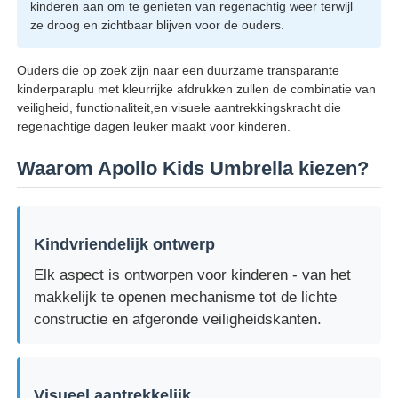
kinderen aan om te genieten van regenachtig weer terwijl
ze droog en zichtbaar blijven voor de ouders.
Ouders die op zoek zijn naar een duurzame transparante
kinderparaplu met kleurrijke afdrukken zullen de combinatie van
veiligheid, functionaliteit,en visuele aantrekkingskracht die
regenachtige dagen leuker maakt voor kinderen.
Waarom Apollo Kids Umbrella kiezen?
Kindvriendelijk ontwerp
Elk aspect is ontworpen voor kinderen - van het
makkelijk te openen mechanisme tot de lichte
constructie en afgeronde veiligheidskanten.
Visueel aantrekkelijk