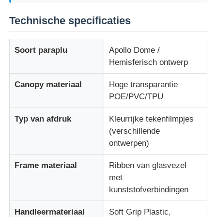
Technische specificaties
Soort paraplu
Apollo Dome /
Hemisferisch ontwerp
Canopy materiaal
Hoge transparantie
POE/PVC/TPU
Typ van afdruk
Kleurrijke tekenfilmpjes
(verschillende
ontwerpen)
Frame materiaal
Ribben van glasvezel
met
kunststofverbindingen
Handleermateriaal
Soft Grip Plastic,