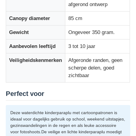
afgerond ontwerp
Canopy diameter
85 cm
Gewicht
Ongeveer 350 gram.
Aanbevolen leeftijd
3 tot 10 jaar
Veiligheidskenmerken
Afgeronde randen, geen
scherpe delen, goed
zichtbaar
Perfect voor
Deze waterdichte kinderparaplu met cartoonpatronen is
ideaal voor dagelijks gebruik op school, weekend uitstapjes,
gezinswandelingen in de regen en als leuke accessoire
voor fotoshoots.De veilige en lichte kinderparaplu moedigt