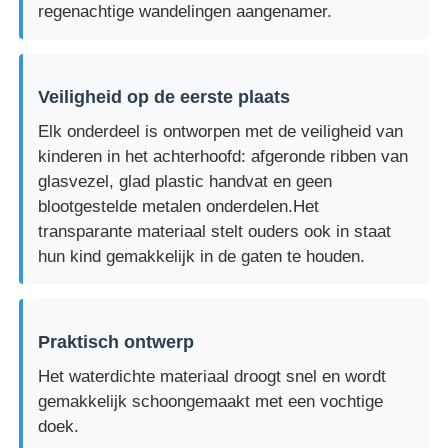
regenachtige wandelingen aangenamer.
Veiligheid op de eerste plaats
Elk onderdeel is ontworpen met de veiligheid van
kinderen in het achterhoofd: afgeronde ribben van
glasvezel, glad plastic handvat en geen
blootgestelde metalen onderdelen.Het
transparante materiaal stelt ouders ook in staat
hun kind gemakkelijk in de gaten te houden.
Praktisch ontwerp
Het waterdichte materiaal droogt snel en wordt
gemakkelijk schoongemaakt met een vochtige
doek.