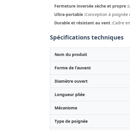
Fermeture inversée sèche et propre :
Ultra-portable :
Conception à poignée 
Durable et résistant au vent :
Cadre en 
Spécifications techniques
Nom du produit
Forme de l'auvent
Diamètre ouvert
Longueur pliée
Mécanisme
Type de poignée