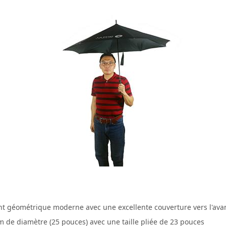
t géométrique moderne avec une excellente couverture vers l'ava
 de diamètre (25 pouces) avec une taille pliée de 23 pouces