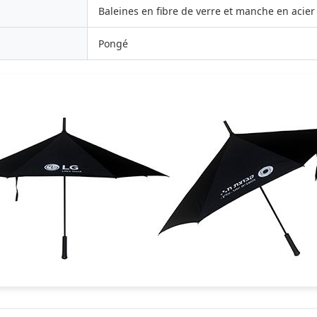
Baleines en fibre de verre et manche en acier
Pongé