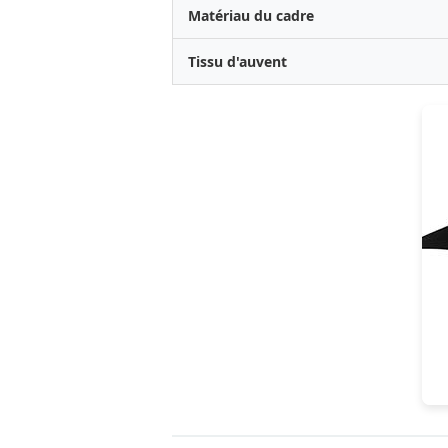
Matériau du cadre
Tissu d'auvent