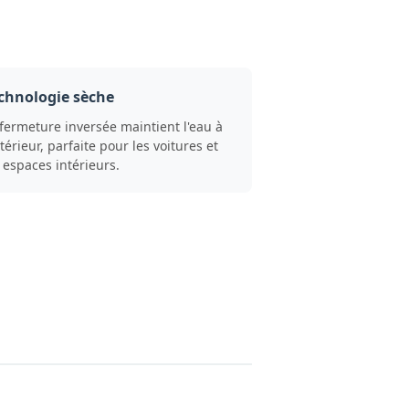
chnologie sèche
 fermeture inversée maintient l'eau à
ntérieur, parfaite pour les voitures et
 espaces intérieurs.