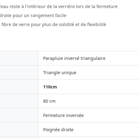
L'eau reste à l'intérieur de la verrière lors de la fermeture
droite pour un rangement facile
fibre de verre pour plus de solidité et de flexibilité
Parapluie inversé triangulaire
Triangle unique
110cm
80 cm
Fermeture inversée
Poignée droite