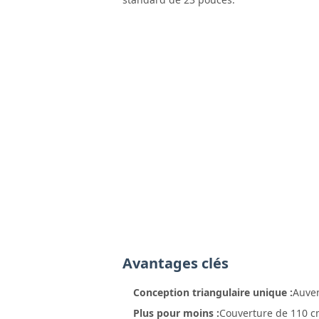
Avantages clés
Conception triangulaire unique :
Auven
Plus pour moins :
Couverture de 110 cm