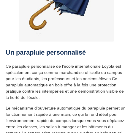
Un parapluie personnalisé
Ce parapluie personnalisé de l'école internationale Loyola est
spécialement conçu comme marchandise officielle du campus
pour les étudiants, les professeurs et les anciens élèves.Ce
parapluie automatique en bois offre à la fois une protection
pratique contre les intempéries et une démonstration visible de
la fierté de l'école.
Le mécanisme d'ouverture automatique du parapluie permet un
fonctionnement rapide à une main, ce qui le rend idéal pour
l'environnement rapide du campus lorsque vous vous déplacez
entre les classes, les salles à manger et les bâtiments du
campus.La construction robuste avec un arbre en bois naturel