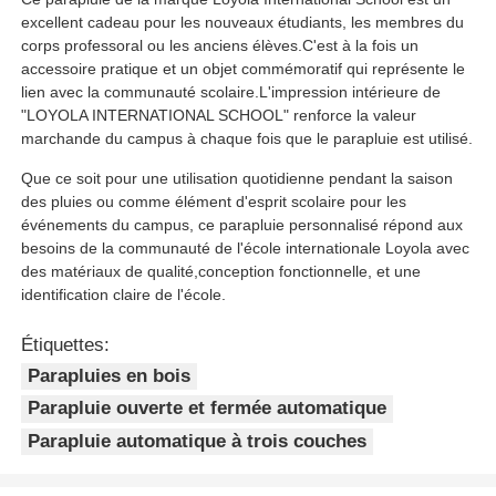
excellent cadeau pour les nouveaux étudiants, les membres du
corps professoral ou les anciens élèves.C'est à la fois un
accessoire pratique et un objet commémoratif qui représente le
lien avec la communauté scolaire.L'impression intérieure de
"LOYOLA INTERNATIONAL SCHOOL" renforce la valeur
marchande du campus à chaque fois que le parapluie est utilisé.
Que ce soit pour une utilisation quotidienne pendant la saison
des pluies ou comme élément d'esprit scolaire pour les
événements du campus, ce parapluie personnalisé répond aux
besoins de la communauté de l'école internationale Loyola avec
des matériaux de qualité,conception fonctionnelle, et une
identification claire de l'école.
Étiquettes:
Parapluies en bois
Parapluie ouverte et fermée automatique
Parapluie automatique à trois couches