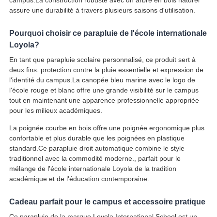
assure une durabilité à travers plusieurs saisons d'utilisation.
Pourquoi choisir ce parapluie de l'école internationale
Loyola?
En tant que parapluie scolaire personnalisé, ce produit sert à
deux fins: protection contre la pluie essentielle et expression de
l'identité du campus.La canopée bleu marine avec le logo de
l'école rouge et blanc offre une grande visibilité sur le campus
tout en maintenant une apparence professionnelle appropriée
pour les milieux académiques.
La poignée courbe en bois offre une poignée ergonomique plus
confortable et plus durable que les poignées en plastique
standard.Ce parapluie droit automatique combine le style
traditionnel avec la commodité moderne., parfait pour le
mélange de l'école internationale Loyola de la tradition
académique et de l'éducation contemporaine.
Cadeau parfait pour le campus et accessoire pratique
Ce parapluie de la marque Loyola International School est un