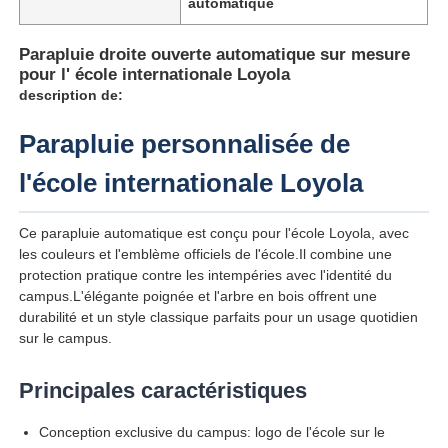
automatique
Parapluie droite ouverte automatique sur mesure
pour l' école internationale Loyola
description de:
Parapluie personnalisée de
l'école internationale Loyola
Ce parapluie automatique est conçu pour l'école Loyola, avec
les couleurs et l'emblème officiels de l'école.Il combine une
protection pratique contre les intempéries avec l'identité du
campus.L'élégante poignée et l'arbre en bois offrent une
Aperçu
durabilité et un style classique parfaits pour un usage quotidien
sur le campus.
Produits
Principales caractéristiques
Conception exclusive du campus: logo de l'école sur le
A propos de nous