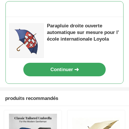
Parapluie droite ouverte
automatique sur mesure pour l'
école internationale Loyola
Continuer
produits recommandés