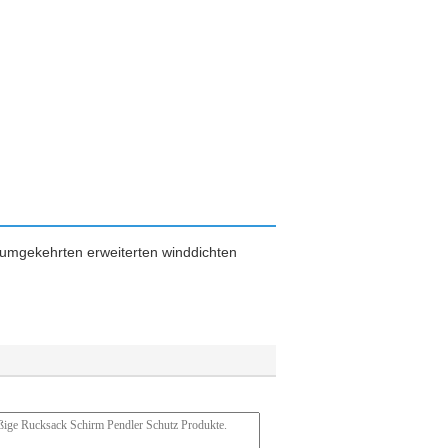
n umgekehrten erweiterten winddichten