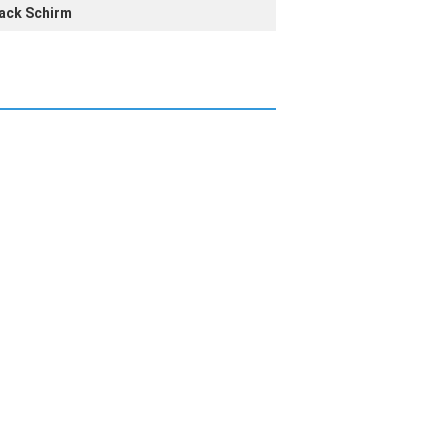
ack Schirm