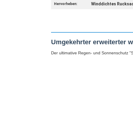
Winddichtes Rucksa
Hervorheben:
Umgekehrter erweiterter 
Der ultimative Regen- und Sonnenschutz "S