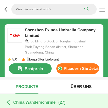
Shenzhen Fxinda Umbrella Company
Limited
Building B,Block 5, Tongtai Industrial
Park,Fuyong Baoan district, Shenzhen,
Guangdong, China
5.0
Überprüfter Lieferant
Plaudern Sie Jetzt
Bestpreis
PRODUKTE
ÜBER UNS
China Wanderschirme
(27)