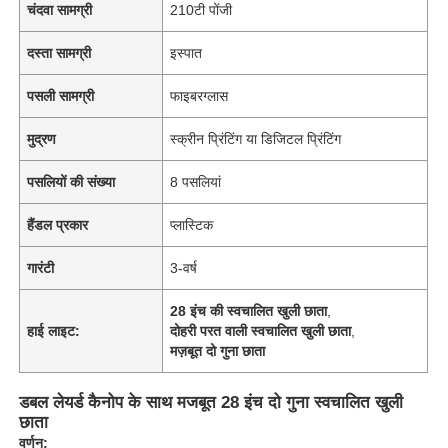
चंदवा सामग्री
210टी पोंजी
दस्ता सामग्री
इस्पात
पसली सामग्री
फाइबरग्लास
मुद्रण
स्क्रीन प्रिंटिंग या डिजिटल प्रिंटिंग
पसलियों की संख्या
8 पसलियां
हैंडल प्रकार
प्लास्टिक
गारंटी
3-वर्ष
28 इंच की स्वचालित खुली छाता
,
हाई लाइट:
दोहरी परत वाली स्वचालित खुली छाता
,
मज़बूत दो गुना छाता
डबल लेयर्ड कैनोप के साथ मजबूत 28 इंच दो गुना स्वचालित खुली
छाता
वर्णन: