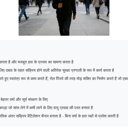
 करता है और मजबूत हवा के प्रभाव का सामना करता है
लिए दबाव के तहत सक्रिय होने वाली अतिरेक सुरक्षा प्रणाली के रूप में कार्य करता है
े हुए स्वतंत्र रूप से काम करते हैं, रोल पिंजरे की तरह मोड़ शक्ति का निर्माण करते हैं जो एकल-
बेहतर वर्षा और सूर्य संरक्षण के लिए
ा कपड़ा जो सांस लेने में कमी लाने के लिए वायु प्रवाह की परत बनाता है
ृतिक अंतर सक्रिय वेंटिलेशन चैनल बनाता है - बिना वर्षा के हवा पक्षों से प्रवेश करती है