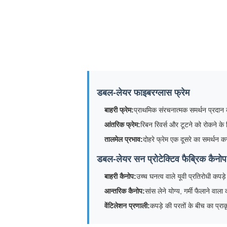
डबल-लेयर फाइबरग्लास फ्रेम
बाहरी फ्रेम:
प्राथमिक संरचनात्मक समर्थन प्रदान
आंतरिक फ्रेम:
रिबन रिवर्स और टूटने को रोकने के 
तालमेल प्रभाव:
दोहरे फ्रेम एक दूसरे का समर्थन करत
डबल-लेयर सन प्रोटेक्टिव फैब्रिक कैनोप
बाहरी कैनोप:
उच्च घनत्व वाले यूवी प्रतिरोधी कपड़े 
आन्तरिक कैनोप:
सांस लेने योग्य, गर्मी फैलाने वाल
वेंटिलेशन प्रणाली:
कपड़े की परतों के बीच का प्राक