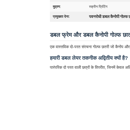
मुद्रण:
स्क्रीन प्रिंटिंग
पवनरोधी डबल कैनोपी गोल्फ 
प्रमुखता देना:
डबल फ्रेम और डबल कैनोपी गोल्फ छात
एक वास्तविक दो-परत संरचना गोल्फ छतरी जो कैनोप और फ्र
हमारी डबल लेयर तकनीक अद्वितीय क्यों है?
पारंपरिक दो परत वाली छत्रों के विपरीत, जिनमें केवल अतिर