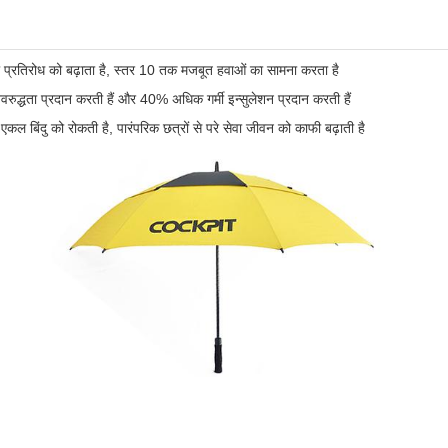
 प्रतिरोध को बढ़ाता है, स्तर 10 तक मजबूत हवाओं का सामना करता है
वरुद्धता प्रदान करती हैं और 40% अधिक गर्मी इन्सुलेशन प्रदान करती हैं
ल बिंदु को रोकती है, पारंपरिक छत्रों से परे सेवा जीवन को काफी बढ़ाती है