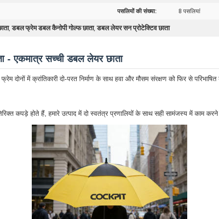
पसलियों की संख्या:
8 पसलियां
छाता
डबल फ्रेम डबल कैनोपी गोल्फ छाता
डबल लेयर सन प्रोटेक्टिव छाता
,
,
ा - एकमात्र सच्ची डबल लेयर छाता
ेम दोनों में क्रांतिकारी दो-परत निर्माण के साथ हवा और मौसम संरक्षण को फिर से परिभाषित
िक्त कपड़े होते हैं, हमारे उत्पाद में दो स्वतंत्र प्रणालियों के साथ सही सामंजस्य में काम क