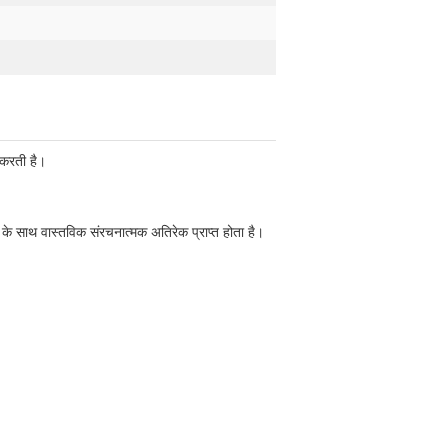
 करती है।
रने के साथ वास्तविक संरचनात्मक अतिरेक प्राप्त होता है।