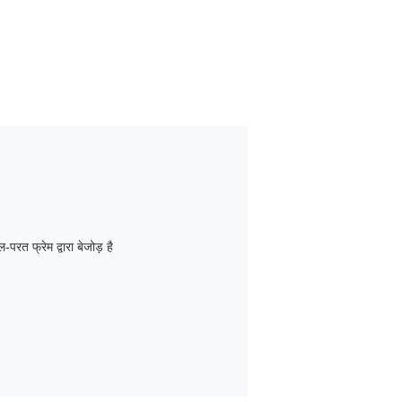
परत फ्रेम द्वारा बेजोड़ है