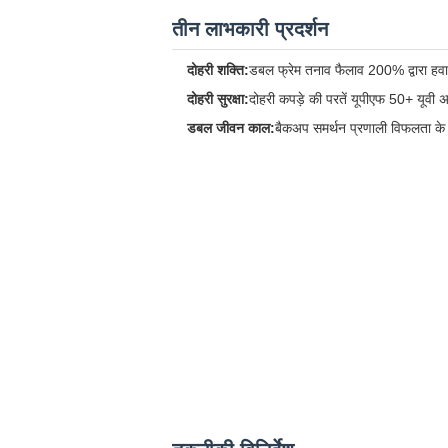
तीन लाभकारी प्रदर्शन
दोहरी शक्ति:
डबल फ्रेम तनाव फैलाव 200% द्वारा हवा
दोहरी सुरक्षा:
दोहरी कपड़े की परतें यूपीएफ 50+ यूवी अ
डबल जीवन काल:
बैकअप समर्थन प्रणाली विफलता के एक