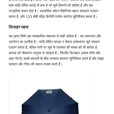
वाले चांदी-लेपित कपड़े से बना है जो यूवी किरणों को दर्शाता है और एक
स्टाइलिश बयान देता है। स्वचालित ओपन मैकेनिज्म सहज संचालन प्रदान
फैक्टरी यात्रा
करता है, और 133 सेमी चौड़ा कैनोपी पर्याप्त कवरेज सुनिश्चित करता है।
डिजाइन महत्व
गुणवत्ता नियंत्रण
यह छाता सिर्फ एक व्यावहारिक सहायक से कहीं अधिक है - यह सदस्यता और
अपनेपन का प्रतीक है। चांदी-लेपित कपड़ा न केवल असाधारण सूर्य संरक्षण
हमसे संपर्क करें
प्रदान करता है, बल्कि पानी पर सूर्य के प्रकाश की चमक को भी दर्शाता है,
उत्पाद को नौकायन अनुभव से जोड़ता है। विपरीत डिजाइन (क्लब लोगो और
लहर पैटर्न) साथी सदस्यों के बीच तत्काल पहचान सुनिश्चित करते हैं और साझा
समाचार
पहचान और गौरव की भावना व्यक्त करते हैं।
सभी मामलों
एक बोली का अनुरोध
गोल्फ छाता