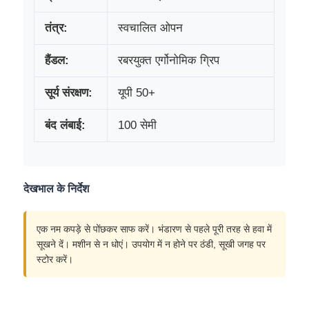
तंत्र:
स्वचालित ओपन
हैंडल:
रबरयुक्त एर्गोनोमिक ग्रिप
सूर्य संरक्षण:
यूपी 50+
बंद लंबाई:
100 सेमी
देखभाल के निर्देश
एक नम कपड़े से पोंछकर साफ करें। भंडारण से पहले पूरी तरह से हवा में
सूखने दें। मशीन से न धोएं। उपयोग में न होने पर ठंडी, सूखी जगह पर
स्टोर करें।