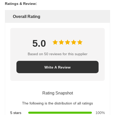
Ratings & Review:
Overall Rating
5.0
Based on 50 reviews for this supplier
Write A Review
Rating Snapshot
The following is the distribution of all ratings
5 stars
100%