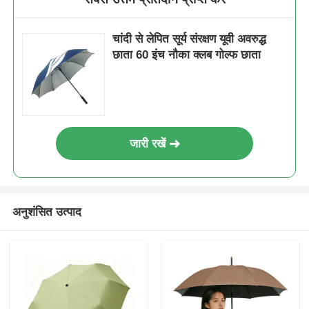
चांदी से लेपित सूर्य संरक्षण यूवी अवरुद्ध
छाता 60 इंच नौका क्लब गोल्फ छाता
जारी रखें
अनुशंसित उत्पाद