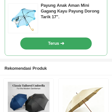
Payung Anak Aman Mini
Gagang Kayu Payung Dorong
Tarik 17".
Terus
Rekomendasi Produk