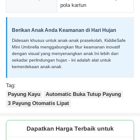
pola kartun
Berikan Anak Anda Keamanan di Hari Hujan
Didesain khusus untuk anak-anak prasekolah, KiddieSafe
Mini Umbrella menggabungkan fitur keamanan inovatif
dengan visual yang menyenangkan anak.Ini lebih dari
sekadar perlindungan hujan - ini adalah alat untuk
kemerdekaan anak-anak.
Tag:
Payung Kayu
Automatic Buka Tutup Payung
3 Payung Otomatis Lipat
Dapatkan Harga Terbaik untuk