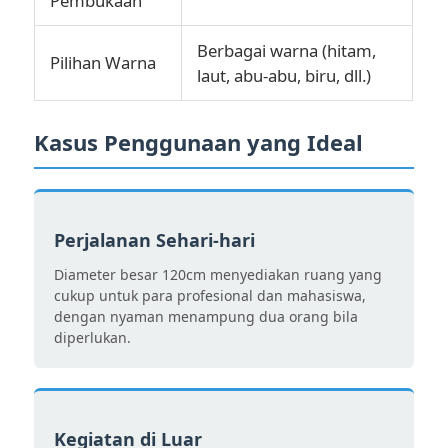
Pembukaan
Berbagai warna (hitam,
Pilihan Warna
laut, abu-abu, biru, dll.)
Kasus Penggunaan yang Ideal
Perjalanan Sehari-hari
Diameter besar 120cm menyediakan ruang yang
cukup untuk para profesional dan mahasiswa,
dengan nyaman menampung dua orang bila
diperlukan.
Kegiatan di Luar