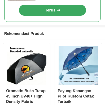
Terus
Rekomendasi Produk
Otomatis Buka Tutup
Payung Kenangan
45 Inch UV40+ High
Pilot Kustom Cetak
Density Fabric
Terbaik