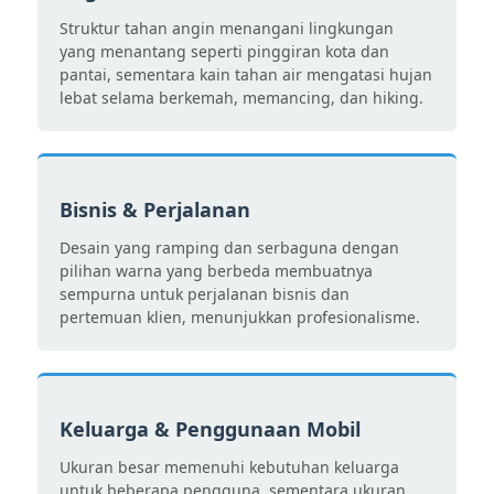
Struktur tahan angin menangani lingkungan
yang menantang seperti pinggiran kota dan
pantai, sementara kain tahan air mengatasi hujan
lebat selama berkemah, memancing, dan hiking.
Bisnis & Perjalanan
Desain yang ramping dan serbaguna dengan
pilihan warna yang berbeda membuatnya
sempurna untuk perjalanan bisnis dan
pertemuan klien, menunjukkan profesionalisme.
Keluarga & Penggunaan Mobil
Ukuran besar memenuhi kebutuhan keluarga
untuk beberapa pengguna, sementara ukuran