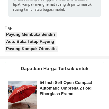
lipat kompak menghemat ruang di pintu masuk,
ruang tamu, atau bagasi mobil.
Tag:
Payung Membuka Sendiri
Auto Buka Tutup Payung
Payung Kompak Otomatis
Dapatkan Harga Terbaik untuk
54 Inch Self Open Compact
Automatic Umbrella 2 Fold
Fiberglass Frame