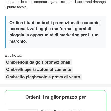
del pannello complementare garantisce che il tuo brand rimanga
il punto focale.
Ordina i tuoi ombrelli promozionali economici
personalizzati oggi e trasforma i giorni di
pioggia in opportunità di marketing per il tuo
marchio.
Etichette:
Ombrelloni da golf promozionali
Ombrelli aperti automaticamente
Ombrello pieghevole a prova di vento
Ottieni il miglior prezzo per