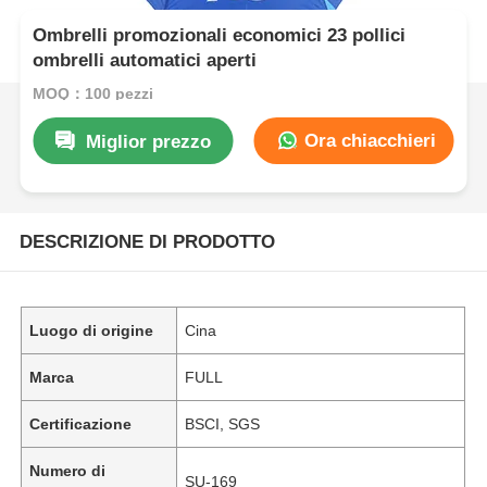
Ombrelli promozionali economici 23 pollici
ombrelli automatici aperti
MOQ：100 pezzi
Ora chiacchieri
Miglior prezzo
DESCRIZIONE DI PRODOTTO
Luogo di origine
Cina
Marca
FULL
Certificazione
BSCI, SGS
Numero di
SU-169