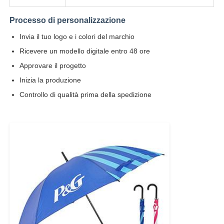
Processo di personalizzazione
Invia il tuo logo e i colori del marchio
Ricevere un modello digitale entro 48 ore
Approvare il progetto
Inizia la produzione
Controllo di qualità prima della spedizione