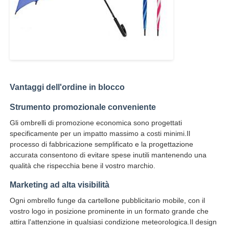
Vantaggi dell'ordine in blocco
Strumento promozionale conveniente
Gli ombrelli di promozione economica sono progettati
specificamente per un impatto massimo a costi minimi.Il
processo di fabbricazione semplificato e la progettazione
accurata consentono di evitare spese inutili mantenendo una
qualità che rispecchia bene il vostro marchio.
Marketing ad alta visibilità
Ogni ombrello funge da cartellone pubblicitario mobile, con il
vostro logo in posizione prominente in un formato grande che
attira l'attenzione in qualsiasi condizione meteorologica.Il design