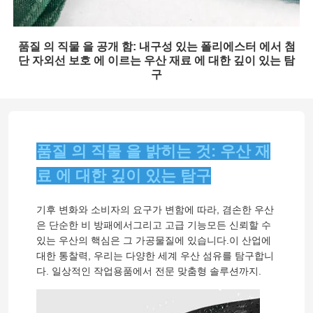
품질 의 직물 을 공개 함: 내구성 있는 폴리에스터 에서 첨
단 자외선 보호 에 이르는 우산 재료 에 대한 깊이 있는 탐
구
품질 의 직물 을 밝히는 것: 우산 재
료 에 대한 깊이 있는 탐구
기후 변화와 소비자의 요구가 변함에 따라, 겸손한 우산
은 단순한 비 방패에서그리고 고급 기능모든 신뢰할 수
있는 우산의 핵심은 그 가공물질에 있습니다.이 산업에
대한 통찰력, 우리는 다양한 세계 우산 섬유를 탐구합니
다. 일상적인 작업용품에서 전문 맞춤형 솔루션까지.