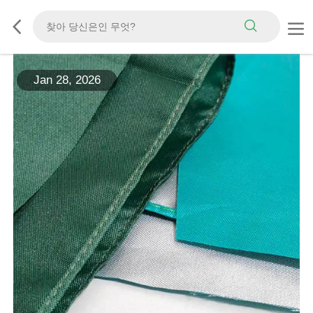
Jan 28, 2026