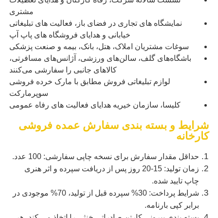
مشتری
نمایشگاه های تجاری در فضای باز، فعالیت های تبلیغاتی
خیابانی و هدایای فروشگاه های پاپ آپ
سوغات مشتریان املاک، هتل، بانک، بیمه و صنعت پزشکی
باشگاه‌های گلف، سالن‌های ورزشی، آژانس‌های مسافرتی،
کالاهای جانبی را سفارشی می‌کنند
لوازم تبلیغاتی فروش مطابق با مارک خرده فروشی
سوپرمارکت
کلیسا، سازمان خیریه هدایای فعالیت های رفاه عمومی
شرایط و بسته بندی سفارش عمده فروشی
کارخانه
حداقل مقدار سفارش برای نسخه چاپی سفارشی: 100 عدد.
زمان تولید: 15-20 روز پس از دریافت سپرده و اثر هنری
چاپ تایید شده.
شرایط پرداخت: 30% سپرده قبل از تولید، 70% موجودی در
برابر کپی بارنامه.
بسته بندی بیرونی کارتن صادراتی خنثی را اتخاذ می کند، هر