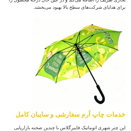
برای هدایای شرکت‌های سطح بالا بهبود می‌بخشد.
خدمات چاپ آرم سفارشی و سایبان کامل
این چتر شهری اتوماتیک فایبرگلاس با چندین صحنه بازاریابی