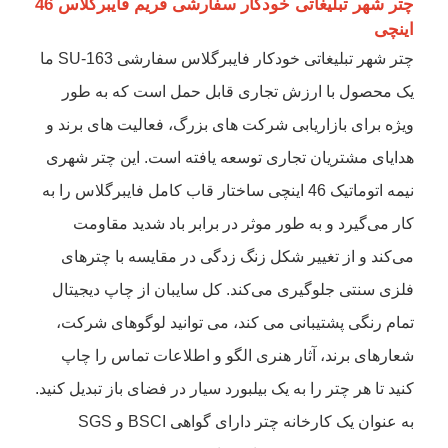
چتر شهر تبلیغاتی خودکار سفارشی فریم فایبرگلاس 46
اینچی
چتر شهر تبلیغاتی خودکار فایبرگلاس سفارشی SU-163 ما
یک محصول با ارزش تجاری قابل حمل است که به طور
ویژه برای بازاریابی شرکت های بزرگ، فعالیت های برند و
هدایای مشتریان تجاری توسعه یافته است. این چتر شهری
نیمه اتوماتیک 46 اینچی ساختار قاب کامل فایبرگلاس را به
کار می‌گیرد و به طور موثر در برابر باد شدید مقاومت
می‌کند و از تغییر شکل زنگ زدگی در مقایسه با چترهای
فلزی سنتی جلوگیری می‌کند. کل سایبان از چاپ دیجیتال
تمام رنگی پشتیبانی می کند، می توانید لوگوهای شرکت،
شعارهای برند، آثار هنری الگو و اطلاعات تماس را چاپ
کنید تا هر چتر را به یک بیلبورد سیار در فضای باز تبدیل کنید.
به عنوان یک کارخانه چتر دارای گواهی BSCI و SGS