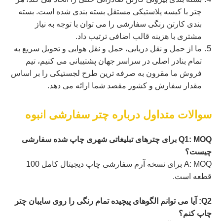
چتر با کیسه پلاستیکی مستقل بسته بندی شده است. بسته
بندی کارتن رنگی سفارشی را می توان با توجه به نیاز
مشتری با هزینه قالب اضافی ترتیب داد.
ما از حمل و نقل دریایی، حمل و نقل هوایی و تحویل سریع به
تمام بنادر اصلی در سراسر جهان پشتیبانی می کنیم، تیم
فروش ما مقرون به صرفه ترین طرح لجستیکی را بر اساس
مقدار سفارش و کشور مقصد شما ارائه می دهد.
سوالات متداول درباره چتر سفارشی انبوه
Q1: MOQ برای چترهای تبلیغاتی شهری چاپ شده سفارشی
چیست؟
A: MOQ برای نسخه آرم سفارشی چاپ دیجیتال کامل 100
قطعه است.
Q2: آیا می توانم الگوهای پیچیده تمام رنگی را روی سایبان چتر
چاپ کنم؟