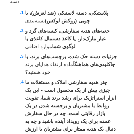
دسته
پلاستیکی، دسته لاستیکی (ضد لغزش)، یا
چوبی (روکش لوکس)
بسته‌بندی
جعبه‌های هدیه سفارشی، کیسه‌های گرد و
غبار مارک‌دار، یا کاغذ دستمال کاغذی با
لوگوی شما
موارد اضافی
جزئیات دسته حک شده، برچسب‌های برند، یا
جاکلیدی‌های هماهنگ
آماده ارتقاء هدایای برند
خود هستید؟
چتر هدیه سفارشی املاک و مستغلات ما
چیزی بیش از یک محصول است - این یک
ابزار استراتژیک برای رشد برند شما، تقویت
روابط با مشتریان و برجسته شدن در یک
بازار رقابتی است. چه در حال سفارش
عمده برای یک رویداد آینده باشید و چه به
دنبال یک هدیه ممتاز برای مشتریان با ارزش