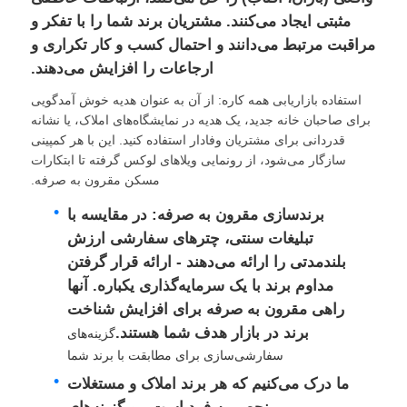
مثبتی ایجاد می‌کنند. مشتریان برند شما را با تفکر و
مراقبت مرتبط می‌دانند و احتمال کسب و کار تکراری و
ارجاعات را افزایش می‌دهند.
استفاده بازاریابی همه کاره: از آن به عنوان هدیه خوش آمدگویی
برای صاحبان خانه جدید، یک هدیه در نمایشگاه‌های املاک، یا نشانه
قدردانی برای مشتریان وفادار استفاده کنید. این با هر کمپینی
سازگار می‌شود، از رونمایی ویلاهای لوکس گرفته تا ابتکارات
مسکن مقرون به صرفه.
برندسازی مقرون به صرفه: در مقایسه با
تبلیغات سنتی، چترهای سفارشی ارزش
بلندمدتی را ارائه می‌دهند - ارائه قرار گرفتن
مداوم برند با یک سرمایه‌گذاری یکباره. آنها
راهی مقرون به صرفه برای افزایش شناخت
برند در بازار هدف شما هستند.
گزینه‌های
سفارشی‌سازی برای مطابقت با برند شما
ما درک می‌کنیم که هر برند املاک و مستغلات