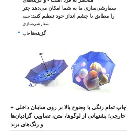
منحصر به فرد است - و گزینه‌های
سفارشی‌سازی ما به شما امکان می‌دهد چتر
را مطابق با چشم انداز خود تنظیم کنید:
جنبه
سفارشی‌سازی
گزینه‌ها
چاپ
چاپ تمام رنگی با وضوح بالا بر روی سایبان داخلی +
خارجی؛ پشتیبانی از لوگوها، متن، تصاویر، گرادیان‌ها
و رنگ‌های برند