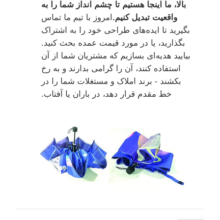
بالا، ما اینجا هستیم تا چشم انداز شما را به
واقعیت تبدیل کنیم.
امروز با تیم ما تماس
بگیرید تا ایده‌های طراحی خود را به اشتراک
بگذارید، یا در مورد قیمت عمده بحث کنید.
بیایید هدیه‌ای بسازیم که مشتریان شما از آن
استفاده کنند، آن را گرامی بدارند و به رخ
بکشند - برند املاک و مستغلات شما را در
خط مقدم قرار دهد، در باران یا آفتاب.