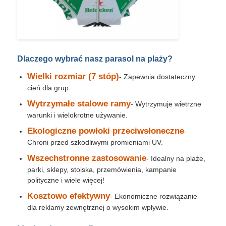
Dlaczego wybrać nasz parasol na plaży?
Wielki rozmiar (7 stóp)
- Zapewnia dostateczny
cień dla grup.
Wytrzymałe stalowe ramy
- Wytrzymuje wietrzne
warunki i wielokrotne używanie.
Ekologiczne powłoki przeciwsłoneczne
-
Chroni przed szkodliwymi promieniami UV.
Wszechstronne zastosowanie
- Idealny na plaże,
parki, sklepy, stoiska, przemówienia, kampanie
polityczne i wiele więcej!
Kosztowo efektywny
- Ekonomiczne rozwiązanie
dla reklamy zewnętrznej o wysokim wpływie.