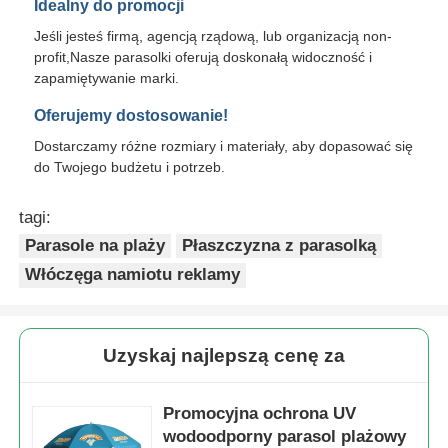
Idealny do promocji
Jeśli jesteś firmą, agencją rządową, lub organizacją non-
profit,Nasze parasolki oferują doskonałą widoczność i
zapamiętywanie marki.
Oferujemy dostosowanie!
Dostarczamy różne rozmiary i materiały, aby dopasować się
do Twojego budżetu i potrzeb.
tagi:
Parasole na plaży
Płaszczyzna z parasolką
Włóczęga namiotu reklamy
Uzyskaj najlepszą cenę za
Promocyjna ochrona UV
wodoodporny parasol plażowy