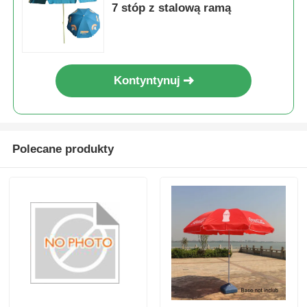
7 stóp z stalową ramą
Kontyntynuj
Polecane produkty