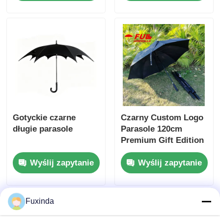
Gotyckie czarne
Czarny Custom Logo
długie parasole
Parasole 120cm
Premium Gift Edition
Wyślij zapytanie
Wyślij zapytanie
Fuxinda