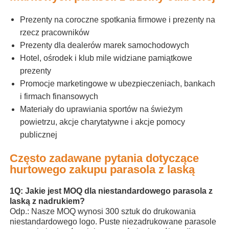
Prezenty na coroczne spotkania firmowe i prezenty na
rzecz pracowników
Prezenty dla dealerów marek samochodowych
Hotel, ośrodek i klub mile widziane pamiątkowe
prezenty
Promocje marketingowe w ubezpieczeniach, bankach
i firmach finansowych
Materiały do ​​uprawiania sportów na świeżym
powietrzu, akcje charytatywne i akcje pomocy
publicznej
Często zadawane pytania dotyczące
hurtowego zakupu parasola z laską
1Q: Jakie jest MOQ dla niestandardowego parasola z
laską z nadrukiem?
Odp.: Nasze MOQ wynosi 300 sztuk do drukowania
niestandardowego logo. Puste niezadrukowane parasole