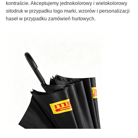
kontraście. Akceptujemy jednokolorowy i wielokolorowy
sitodruk w przypadku logo marki, wzorów i personalizacji
haseł w przypadku zamówień hurtowych.