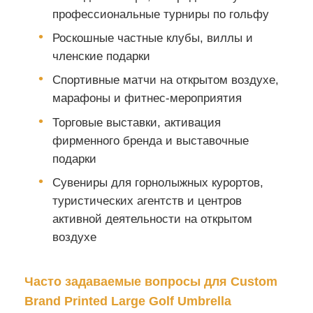
профессиональные турниры по гольфу
Роскошные частные клубы, виллы и
членские подарки
Спортивные матчи на открытом воздухе,
марафоны и фитнес-мероприятия
Торговые выставки, активация
фирменного бренда и выставочные
подарки
Сувениры для горнолыжных курортов,
туристических агентств и центров
активной деятельности на открытом
воздухе
Часто задаваемые вопросы для Custom
Brand Printed Large Golf Umbrella