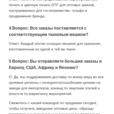
печать и цветную печать DTF для оптовых заказов,
настраиваемых для гостеприимства, гольфа и
продвижения бренда.
4 Вопрос: Все заказы поставляются с
соответствующим тканевым мешком?
Ответ: Каждый зонтик оснащен мешком для хранения,
изготовленным из одной и той же ткани.
5 Вопрос: Вы отправляете большие заказы в
Европу, США, Африку и Японию?
О: Да, мы поддерживаем доставку по всему миру во все
целевые регионы с конкурентоспособными ценами на
заводе для импортеров, команд по закупкам отелей и
агентств по маркетингу мероприятий.
Свяжитесь с нашей командой по продажам сегодня,
чтобы получить заводские оптовые цены, образцы