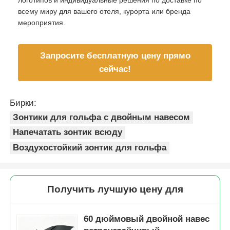
логотипов и индивидуальные решения по доставке по
всему миру для вашего отеля, курорта или бренда
мероприятия.
Запросите бесплатную цену прямо
сейчас!
Бирки:
Зонтики для гольфа с двойным навесом
Напечатать зонтик всюду
Воздухостойкий зонтик для гольфа
Получить лучшую цену для
60 дюймовый двойной навес