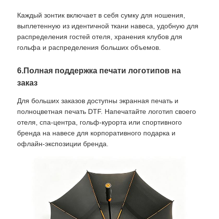
Каждый зонтик включает в себя сумку для ношения,
выплетенную из идентичной ткани навеса, удобную для
распределения гостей отеля, хранения клубов для
гольфа и распределения больших объемов.
6.Полная поддержка печати логотипов на
заказ
Для больших заказов доступны экранная печать и
полноцветная печать DTF. Напечатайте логотип своего
отеля, спа-центра, гольф-курорта или спортивного
бренда на навесе для корпоративного подарка и
офлайн-экспозиции бренда.