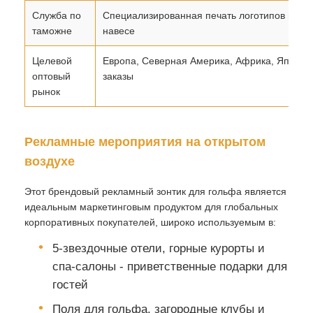
Служба по
Специализированная печать логотипов на эк
таможне
навесе
Целевой
Европа, Северная Америка, Африка, Япония
оптовый
заказы
рынок
Рекламные мероприятия на открытом
воздухе
Этот брендовый рекламный зонтик для гольфа является
идеальным маркетинговым продуктом для глобальных
корпоративных покупателей, широко используемым в:
5-звездочные отели, горные курорты и
спа-салоны - приветственные подарки для
гостей
Поля для гольфа, загородные клубы и